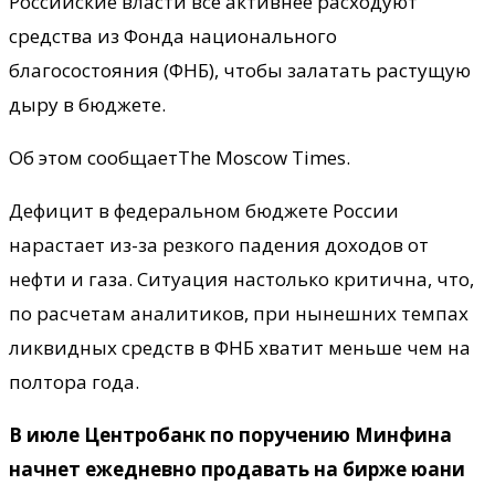
Российские власти все активнее расходуют
средства из Фонда национального
благосостояния (ФНБ), чтобы залатать растущую
дыру в бюджете.
Об этом сообщаетThe Moscow Times.
Дефицит в федеральном бюджете России
нарастает из-за резкого падения доходов от
нефти и газа. Ситуация настолько критична, что,
по расчетам аналитиков, при нынешних темпах
ликвидных средств в ФНБ хватит меньше чем на
полтора года.
В июле Центробанк по поручению Минфина
начнет ежедневно продавать на бирже юани