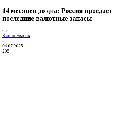
​14 месяцев до дна: Россия проедает
последние валютные запасы
От
Кирил Уваров
-
04.07.2025
208