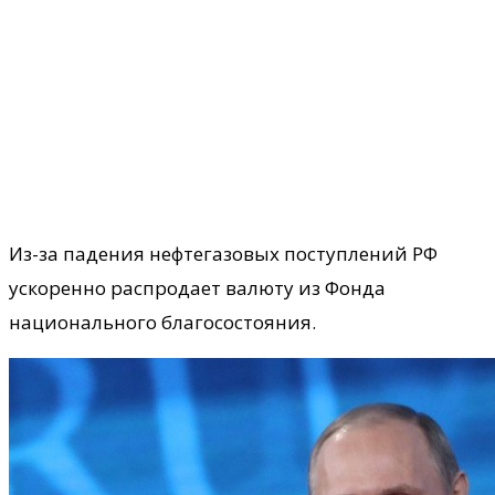
Из-за падения нефтегазовых поступлений РФ
ускоренно распродает валюту из Фонда
национального благосостояния.