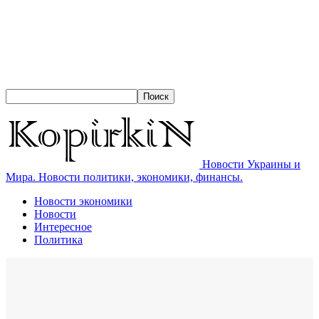
Новости Украины и
Мира. Новости политики, экономики, финансы.
Новости экономики
Новости
Интересное
Политика