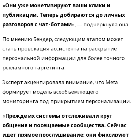
«
Они уже монетизируют ваши клики и
публикации. Теперь добираются до личных
разговоров с чат-ботами
«, — подчеркнула она.
По мнению Бендер, следующим этапом может
стать провокация ассистента на раскрытие
персональной информации для более точного
рекламного таргетинга.
Эксперт акцентировала внимание, что Meta
формирует модель всеобъемлющего
мониторинга под прикрытием персонализации.
«
Прежде их системы отслеживали круг
общения и посещаемые сообщества. Сейчас
идет прямое прослушивание: они фиксируют