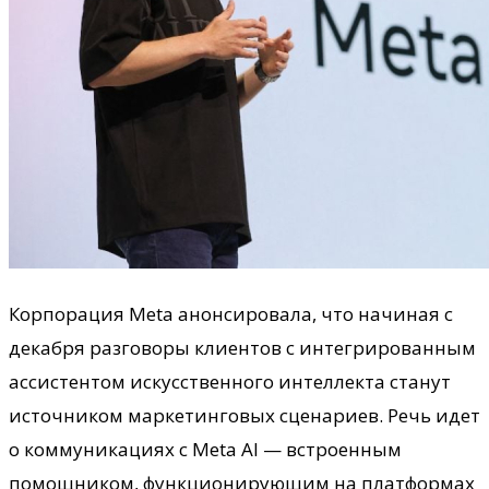
Корпорация Meta анонсировала, что начиная с
декабря разговоры клиентов с интегрированным
ассистентом искусственного интеллекта станут
источником маркетинговых сценариев. Речь идет
о коммуникациях с Meta AI — встроенным
помощником, функционирующим на платформах