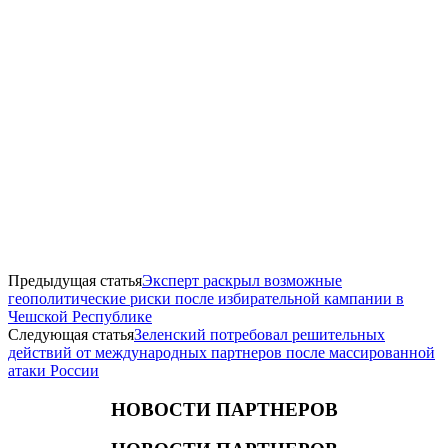
Предыдущая статья
Эксперт раскрыл возможные
геополитические риски после избирательной кампании в
Чешской Республике
Следующая статья
Зеленский потребовал решительных
действий от международных партнеров после массированной
атаки России
НОВОСТИ ПАРТНЕРОВ