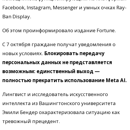
Facebook, Instagram, Messenger и умных очках Ray-
Ban Display.
Об этом проинформировало издание Fortune.
С 7 октября граждане получат уведомления о
новых условиях.
Блокировать передачу
персональных данных не представляется
возможным: единственный выход —
полностью прекратить использование Meta AI.
Лингвист и исследователь искусственного
интеллекта из Вашингтонского университета
Эмили Бендер охарактеризовала ситуацию как
тревожный прецедент.