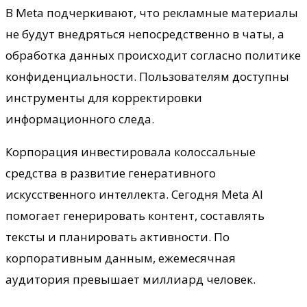
В Meta подчеркивают, что рекламные материалы
не будут внедряться непосредственно в чаты, а
обработка данных происходит согласно политике
конфиденциальности. Пользователям доступны
инструменты для корректировки
информационного следа.
Корпорация инвестировала колоссальные
средства в развитие генеративного
искусственного интеллекта. Сегодня Meta AI
помогает генерировать контент, составлять
тексты и планировать активности. По
корпоративным данным, ежемесячная
аудитория превышает миллиард человек.