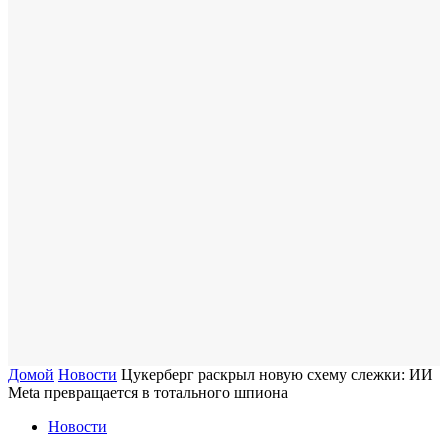
Домой
Новости
Цукерберг раскрыл новую схему слежки: ИИ
Meta превращается в тотального шпиона
Новости