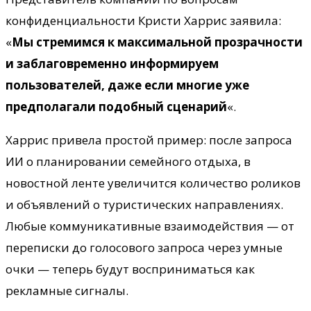
конфиденциальности Кристи Харрис заявила:
«
Мы стремимся к максимальной прозрачности
и заблаговременно информируем
пользователей, даже если многие уже
предполагали подобный сценарий
«.
Харрис привела простой пример: после запроса
ИИ о планировании семейного отдыха, в
новостной ленте увеличится количество роликов
и объявлений о туристических направлениях.
Любые коммуникативные взаимодействия — от
переписки до голосового запроса через умные
очки — теперь будут восприниматься как
рекламные сигналы.