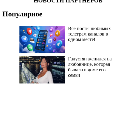
НОВОСТИ ПАРТНЕРОВ
Популярное
Все посты любимых
телеграм каналов в
одном месте!
Галустян женился на
любовнице, которая
бывала в доме его
семьи