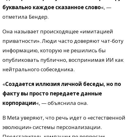
буквально каждое сказанное слово
«, —
отметила Бендер.
Она называет происходящее «имитацией
приватности». Люди часто доверяют чат-боту
информацию, которую не решились бы
опубликовать публично, воспринимая ИИ как
нейтрального собеседника.
«
Создается иллюзия личной беседы, но по
факту вы просто передаете данные
корпорации
«, — объяснила она.
В Meta уверяют, что речь идет о «естественной
эволюции» системы персонализации.
Представитель компании по вопросам