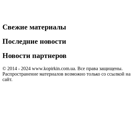
Свежие материалы
Последние новости
Новости партнеров
© 2014 - 2024 www.kopirkin.com.ua. Все права защищены.
Распространение материалов возможно только со ссылкой на
сайт.