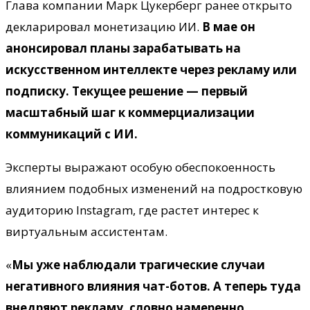
Глава компании Марк Цукерберг ранее открыто
декларировал монетизацию ИИ.
В мае он
анонсировал планы зарабатывать на
искусственном интеллекте через рекламу или
подписку. Текущее решение — первый
масштабный шаг к коммерциализации
коммуникаций с ИИ.
Эксперты выражают особую обеспокоенность
влиянием подобных изменений на подростковую
аудиторию Instagram, где растет интерес к
виртуальным ассистентам.
«
Мы уже наблюдали трагические случаи
негативного влияния чат-ботов. А теперь туда
внедряют рекламу, словно намеренно