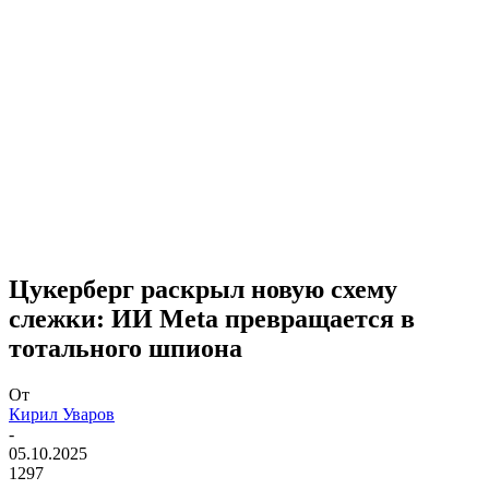
Цукерберг раскрыл новую схему
слежки: ИИ Meta превращается в
тотального шпиона
От
Кирил Уваров
-
05.10.2025
1297