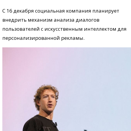
С 16 декабря социальная компания планирует
внедрить механизм анализа диалогов
пользователей с искусственным интеллектом для
персонализированной рекламы.