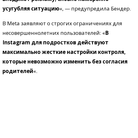
усугубляя ситуацию
«, — предупредила Бендер.
В Meta заявляют о строгих ограничениях для
несовершеннолетних пользователей: «
В
Instagram для подростков действуют
максимально жесткие настройки контроля,
которые невозможно изменить без согласия
родителей
«.