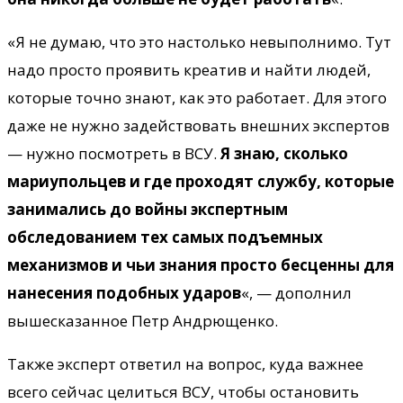
«Я не думаю, что это настолько невыполнимо. Тут
надо просто проявить креатив и найти людей,
которые точно знают, как это работает. Для этого
даже не нужно задействовать внешних экспертов
— нужно посмотреть в ВСУ.
Я знаю, сколько
мариупольцев и где проходят службу, которые
занимались до войны экспертным
обследованием тех самых подъемных
механизмов и чьи знания просто бесценны для
нанесения подобных ударов
«, — дополнил
вышесказанное Петр Андрющенко.
Также эксперт ответил на вопрос, куда важнее
всего сейчас целиться ВСУ, чтобы остановить