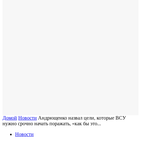
Домой
Новости
Андрющенко назвал цели, которые ВСУ
нужно срочно начать поражать, «как бы это...
Новости