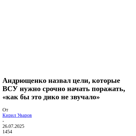
Андрющенко назвал цели, которые
ВСУ нужно срочно начать поражать,
«как бы это дико не звучало»
От
Кирил Уваров
-
26.07.2025
1454