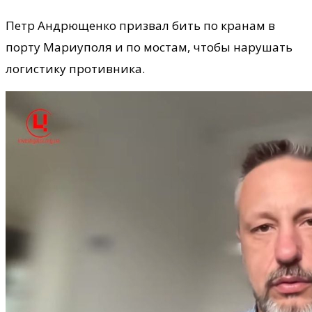
Петр Андрющенко призвал бить по кранам в
порту Мариуполя и по мостам, чтобы нарушать
логистику противника.