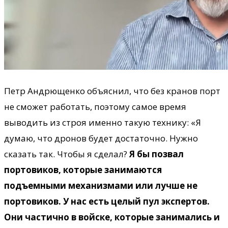
Петр Андрющенко объяснил, что без кранов порт
не сможет работать, поэтому самое время
выводить из строя именно такую технику: «Я
думаю, что дронов будет достаточно. Нужно
сказать так. Чтобы я сделал?
Я бы позвал
портовиков, которые занимаются
подъемными механизмами или лучше не
портовиков. У нас есть целый пул экспертов.
Они частично в войске, которые занимались и