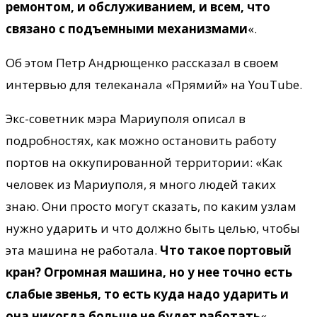
ремонтом, и обслуживанием, и всем, что
связано с подъемными механизмами
«.
Об этом Петр Андрющенко рассказал в своем
интервью для телеканала «Прямий» на YouTube.
Экс-советник мэра Мариуполя описал в
подробностях, как можно остановить работу
портов на оккупированной территории: «Как
человек из Мариуполя, я много людей таких
знаю. Они просто могут сказать, по каким узлам
нужно ударить и что должно быть целью, чтобы
эта машина не работала.
Что такое портовый
кран? Огромная машина, но у нее точно есть
слабые звенья, то есть куда надо ударить и
она никогда больше не будет работать
«.