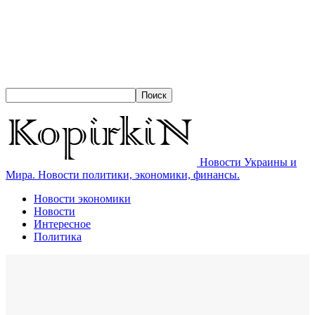
Новости Украины и
Мира. Новости политики, экономики, финансы.
Новости экономики
Новости
Интересное
Политика