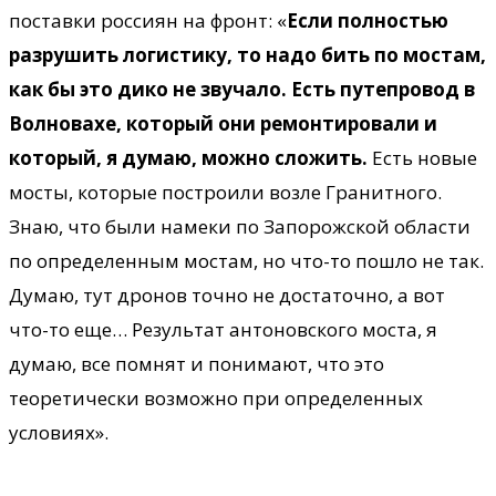
поставки россиян на фронт: «
Если полностью
разрушить логистику, то надо бить по мостам,
как бы это дико не звучало. Есть путепровод в
Волновахе, который они ремонтировали и
который, я думаю, можно сложить.
Есть новые
мосты, которые построили возле Гранитного.
Знаю, что были намеки по Запорожской области
по определенным мостам, но что-то пошло не так.
Думаю, тут дронов точно не достаточно, а вот
что-то еще… Результат антоновского моста, я
думаю, все помнят и понимают, что это
теоретически возможно при определенных
условиях».