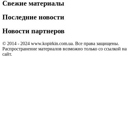
Свежие материалы
Последние новости
Новости партнеров
© 2014 - 2024 www.kopirkin.com.ua. Все права защищены.
Распространение материалов возможно только со ссылкой на
сайт.