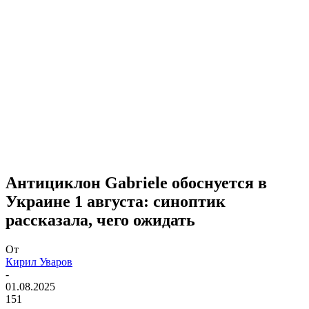
​Антициклон Gabriele обоснуется в
Украине 1 августа: синоптик
рассказала, чего ожидать
От
Кирил Уваров
-
01.08.2025
151