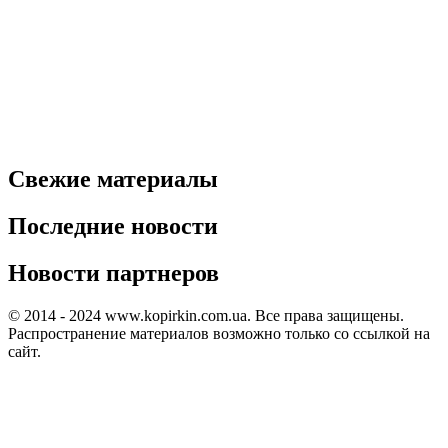
Свежие материалы
Последние новости
Новости партнеров
© 2014 - 2024 www.kopirkin.com.ua. Все права защищены.
Распространение материалов возможно только со ссылкой на
сайт.