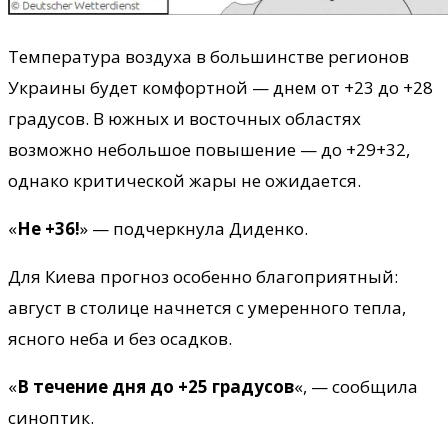
Температура воздуха в большинстве регионов
Украины будет комфортной — днем от +23 до +28
градусов. В южных и восточных областях
возможно небольшое повышение — до +29+32,
однако критической жары не ожидается.
«
Не +36!
» — подчеркнула Диденко.
Для Киева прогноз особенно благоприятный:
август в столице начнется с умеренного тепла,
ясного неба и без осадков.
«
В течение дня до +25 градусов
«, — сообщила
синоптик.