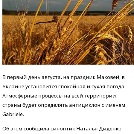
В первый день августа, на праздник Маковей, в
Украине установится спокойная и сухая погода.
Атмосферные процессы на всей территории
страны будет определять антициклон с именем
Gabriele.
Об этом сообщила синоптик Наталья Диденко.