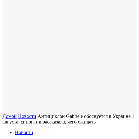
Домой
Новости
​Антициклон Gabriele обоснуется в Украине 1
августа: синоптик рассказала, чего ожидать
Новости