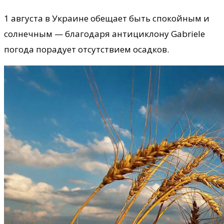
1 августа в Украине обещает быть спокойным и
солнечным — благодаря антициклону Gabriele
погода порадует отсутствием осадков.