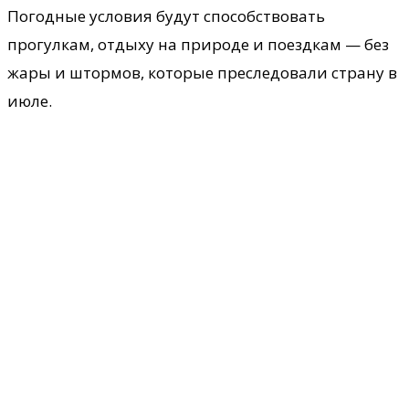
Погодные условия будут способствовать
прогулкам, отдыху на природе и поездкам — без
жары и штормов, которые преследовали страну в
июле.