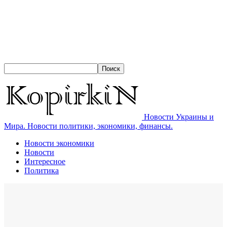
Новости Украины и
Мира. Новости политики, экономики, финансы.
Новости экономики
Новости
Интересное
Политика