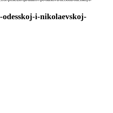
-odesskoj-i-nikolaevskoj-