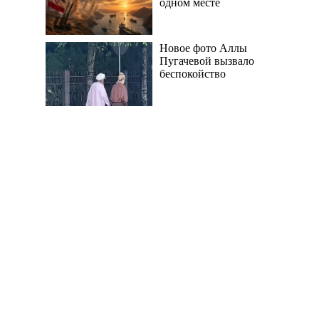
одном месте
Новое фото Аллы
Пугачевой вызвало
беспокойство