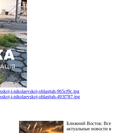
Ближний Восток: Все
актуальные новости в