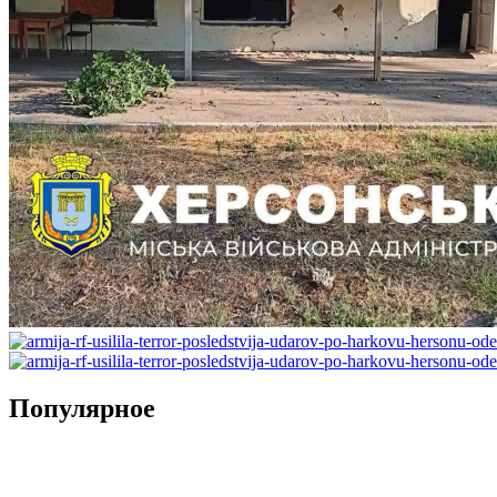
Популярное