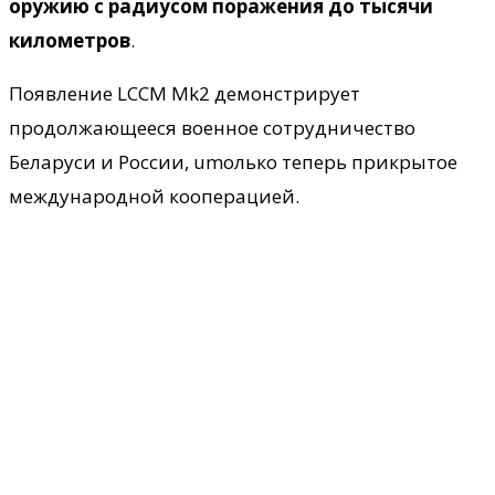
оружию с радиусом поражения до тысячи
километров
.
Появление LCCM Mk2 демонстрирует
продолжающееся военное сотрудничество
Беларуси и России, umолько теперь прикрытое
международной кооперацией.