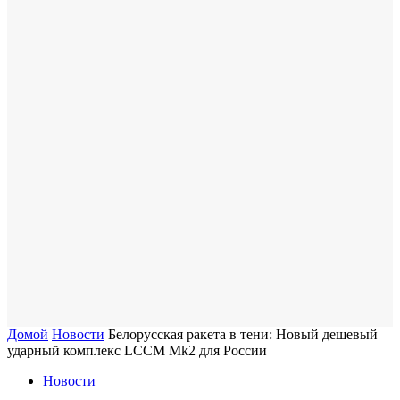
Домой
Новости
Белорусская ракета в тени: Новый дешевый
ударный комплекс LCCM Mk2 для России
Новости