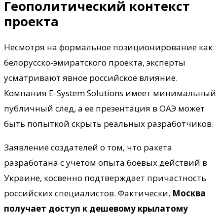
Геополитический контекст
проекта
Несмотря на формальное позиционирование как
белорусско-эмиратского проекта, эксперты
усматривают явное российское влияние.
Компания E-System Solutions имеет минимальный
публичный след, а ее презентация в ОАЭ может
быть попыткой скрыть реальных разработчиков.
Заявление создателей о том, что ракета
разработана с учетом опыта боевых действий в
Украине, косвенно подтверждает причастность
российских специалистов. Фактически,
Москва
получает доступ к дешевому крылатому