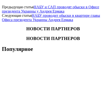
Предыдущая статья
НАБУ и САП проводят обыски в Офисе
президента Украины у Андрея Ермака
Следующая статья
НАБУ проводит обыски в квартире главы
Офиса президента Украины Андрея Ермака
НОВОСТИ ПАРТНЕРОВ
НОВОСТИ ПАРТНЕРОВ
Популярное