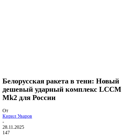
Белорусская ракета в тени: Новый
дешевый ударный комплекс LCCM
Mk2 для России
От
Кирил Уваров
-
28.11.2025
147