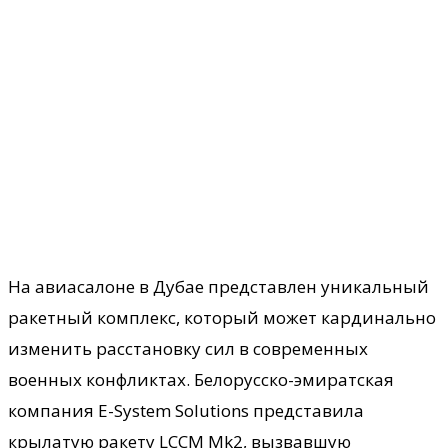
На авиасалоне в Дубае представлен уникальный
ракетный комплекс, который может кардинально
изменить расстановку сил в современных
военных конфликтах. Белорусско-эмиратская
компания E-System Solutions представила
крылатую ракету LCCM Mk2, вызвавшую