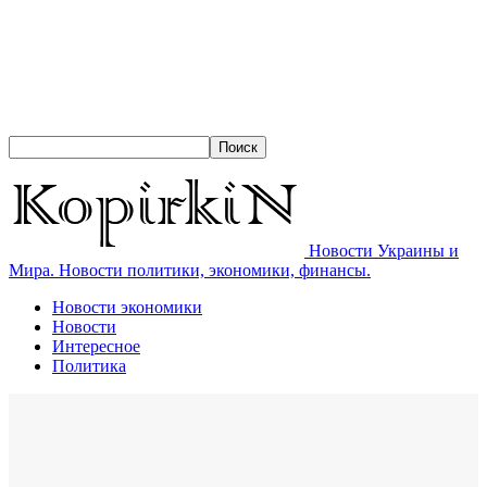
Новости Украины и
Мира. Новости политики, экономики, финансы.
Новости экономики
Новости
Интересное
Политика