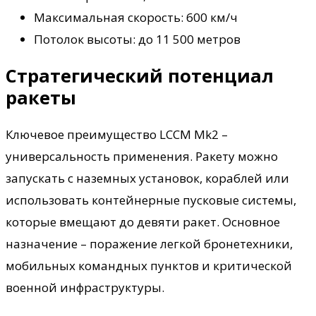
Максимальная скорость: 600 км/ч
Потолок высоты: до 11 500 метров
Стратегический потенциал
ракеты
Ключевое преимущество LCCM Mk2 –
универсальность применения. Ракету можно
запускать с наземных установок, кораблей или
использовать контейнерные пусковые системы,
которые вмещают до девяти ракет. Основное
назначение – поражение легкой бронетехники,
мобильных командных пунктов и критической
военной инфраструктуры.