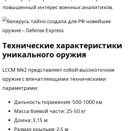
повышенный интерес военных аналитиков.
Технические характеристики
уникального оружия
LCCM Mk2 представляет собой высокоточное
оружие с впечатляющими техническими
параметрами:
Дальность поражения: 500-1000 км
Масса боевой части: 25-50 кг
Длина: 3,15 м
Размах крыльев: 2,5 м