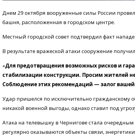
Днем 29 октября вооруженные силы России прове
башня, расположенная в городском центре.
Местный городской совет подтвердил факт нападе
В результате вражеской атаки сооружение получи
«
Для предотвращения возможных рисков и гара
стабилизации конструкции. Просим жителей не 
Соблюдение этих рекомендаций — залог вашей
Удар пришелся по исключительно гражданскому об
никакой военной выгоды, однако ставит под угро
Атака на телевышку в Чернигове стала очередным
регулярно оказываются объекты связи, энергетик