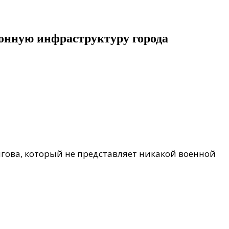
ионную инфраструктуру города
гова, который не представляет никакой военной