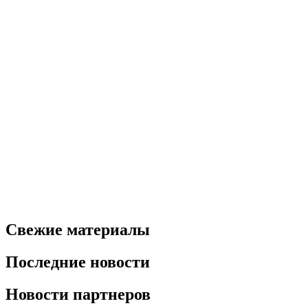
Свежие материалы
Последние новости
Новости партнеров