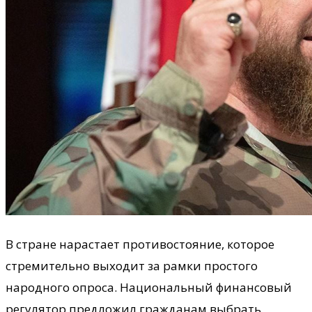
В стране нарастает противостояние, которое
стремительно выходит за рамки простого
народного опроса. Национальный финансовый
регулятор предложил гражданам выбрать