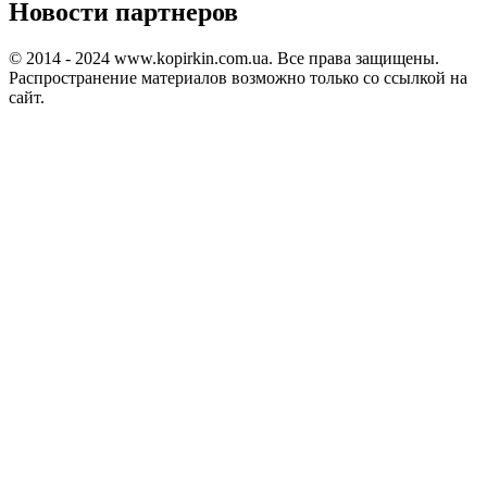
Новости партнеров
© 2014 - 2024 www.kopirkin.com.ua. Все права защищены.
Распространение материалов возможно только со ссылкой на
сайт.