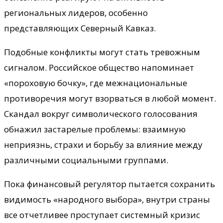
региональных лидеров, особенно
представляющих Северный Кавказ.
Подобные конфликты могут стать тревожным
сигналом. Российское общество напоминает
«пороховую бочку», где межнациональные
противоречия могут взорваться в любой момент.
Скандал вокруг символического голосования
обнажил застарелые проблемы: взаимную
неприязнь, страхи и борьбу за влияние между
различными социальными группами.
Пока финансовый регулятор пытается сохранить
видимость «народного выбора», внутри страны
все отчетливее проступает системный кризис