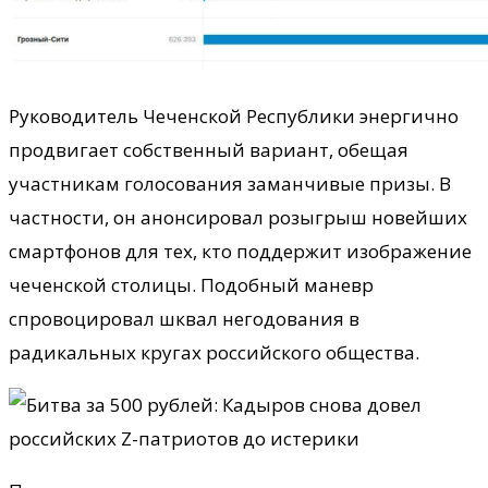
Руководитель Чеченской Республики энергично
продвигает собственный вариант, обещая
участникам голосования заманчивые призы. В
частности, он анонсировал розыгрыш новейших
смартфонов для тех, кто поддержит изображение
чеченской столицы. Подобный маневр
спровоцировал шквал негодования в
радикальных кругах российского общества.