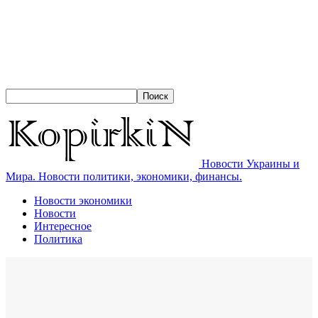
Новости Украины и
Мира. Новости политики, экономики, финансы.
Новости экономики
Новости
Интересное
Политика