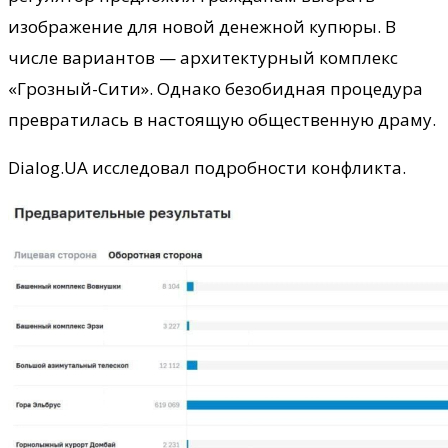
изображение для новой денежной купюры. В
числе вариантов — архитектурный комплекс
«Грозный-Сити». Однако безобидная процедура
превратилась в настоящую общественную драму.
Dialog.UA исследовал подробности конфликта.