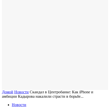
Домой
Новости
Скандал в Центробанке: Как iPhone и
амбиции Кадырова накалили страсти в борьбе...
Новости