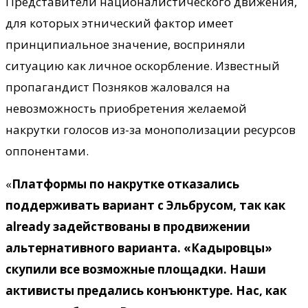
Представители националистического движения,
для которых этнический фактор имеет
принципиальное значение, восприняли
ситуацию как личное оскорбление. Известный
пропагандист Позняков жаловался на
невозможность приобретения желаемой
накрутки голосов из-за монополизации ресурсов
оппонентами.
«
Платформы по накрутке отказались
поддерживать вариант с Эльбрусом, так как
already задействованы в продвижении
альтернативного варианта. «Кадыровцы»
скупили все возможные площадки. Наши
активисты предались конъюнктуре. Нас, как