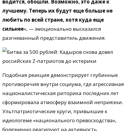
водится, обошли. Возможно, это даже к
лучшему. Теперь их будут еще больше не
любить по всей стране, хотя куда еще
сильнее
«, — эмоционально высказался
разгневанный представитель движения.
Подобная реакция демонстрирует глубинные
противоречия внутри социума, где агрессивная
националистическая риторика последних лет
сформировала атмосферу взаимной неприязни.
Ультпатриотические круги, привыкшие к
идеологеме «национального превосходства»,
болезненно реагируют на активность