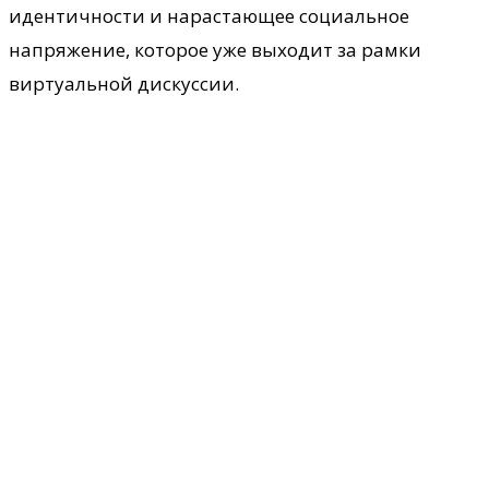
идентичности и нарастающее социальное
напряжение, которое уже выходит за рамки
виртуальной дискуссии.