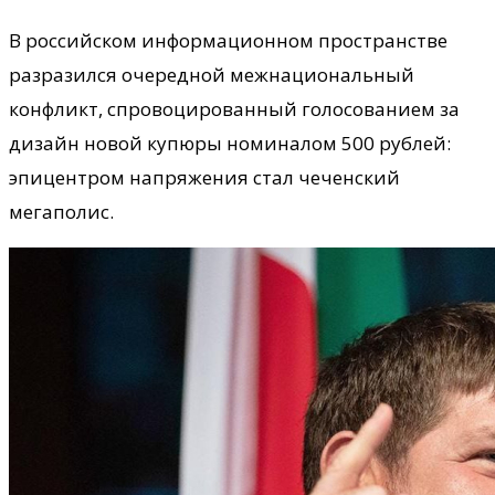
​В российском информационном пространстве
разразился очередной межнациональный
конфликт, спровоцированный голосованием за
дизайн новой купюры номиналом 500 рублей:
эпицентром напряжения стал чеченский
мегаполис.