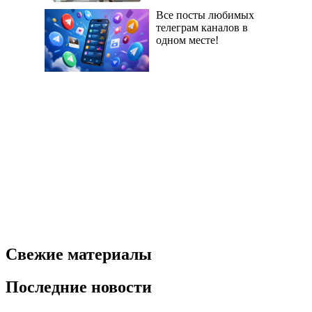
Все посты любимых
телеграм каналов в
одном месте!
Свежие материалы
Последние новости