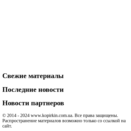
Свежие материалы
Последние новости
Новости партнеров
© 2014 - 2024 www.kopirkin.com.ua. Все права защищены.
Распространение материалов возможно только со ссылкой на
сайт.