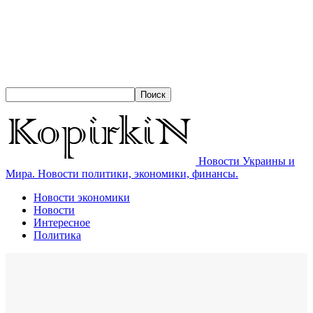
Новости Украины и
Мира. Новости политики, экономики, финансы.
Новости экономики
Новости
Интересное
Политика