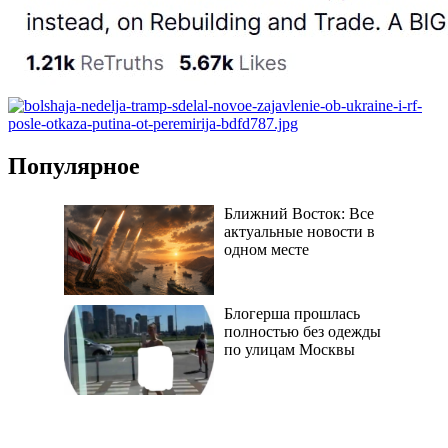
Популярное
Ближний Восток: Все
актуальные новости в
одном месте
Блогерша прошлась
полностью без одежды
по улицам Москвы