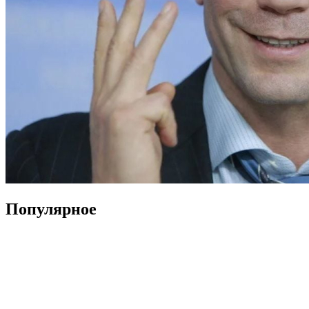
Популярное