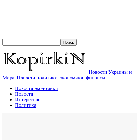
Новости Украины и
Мира. Новости политики, экономики, финансы.
Новости экономики
Новости
Интересное
Политика