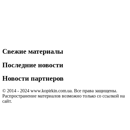
Свежие материалы
Последние новости
Новости партнеров
© 2014 - 2024 www.kopirkin.com.ua. Все права защищены.
Распространение материалов возможно только со ссылкой на
сайт.