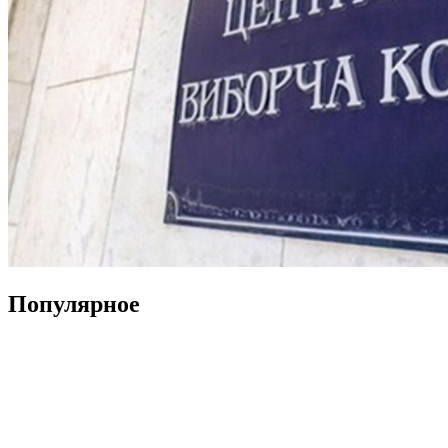
Популярное