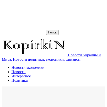
Новости Украины и
Мира. Новости политики, экономики, финансы.
Новости экономики
Новости
Интересное
Политика