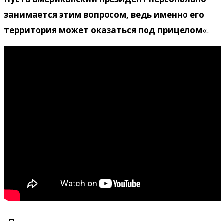
занимается этим вопросом, ведь именно его
территория может оказаться под прицелом
«.