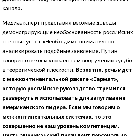
канала.
Медиаэксперт представил весомые доводы,
демонстрирующие необоснованность российских
военных угроз: «Необходимо внимательно
анализировать подобные заявления. Путин
говорит о некоем уникальном вооружении сугубо
в теоретической плоскости.
Вероятно, речь идет
о межконтинентальной ракете «Сармат»,
которую российское руководство стремится
развернуть и использовать для запугивания
американского лидера. Если мы говорим о
межконтинентальных системах, то это
совершенно не наш уровень компетенции.
Пусть американский президент персонально