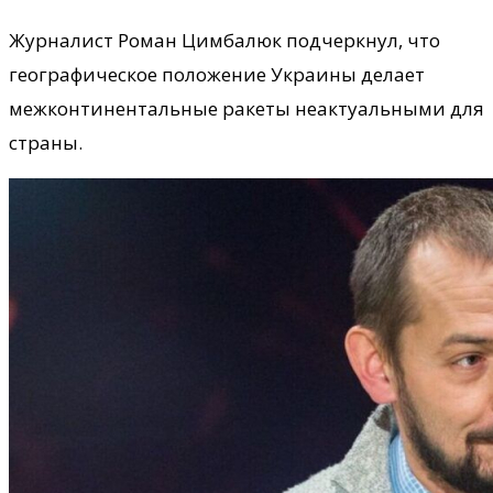
Журналист Роман Цимбалюк подчеркнул, что
географическое положение Украины делает
межконтинентальные ракеты неактуальными для
страны.