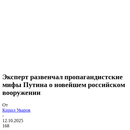
Эксперт развенчал пропагандистские
мифы Путина о новейшем российском
вооружении
От
Кирил Уваров
-
12.10.2025
168