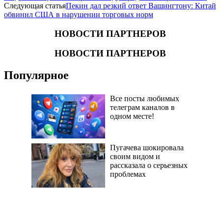
Следующая статья
Пекин дал резкий ответ Вашингтону: Китай
обвинил США в нарушении торговых норм
НОВОСТИ ПАРТНЕРОВ
НОВОСТИ ПАРТНЕРОВ
Популярное
Все посты любимых
телеграм каналов в
одном месте!
Пугачева шокировала
своим видом и
рассказала о серьезных
проблемах