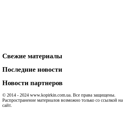
Свежие материалы
Последние новости
Новости партнеров
© 2014 - 2024 www.kopirkin.com.ua. Все права защищены.
Распространение материалов возможно только со ссылкой на
сайт.