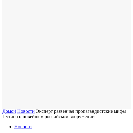
Домой
Новости
Эксперт развенчал пропагандистские мифы
Путина о новейшем российском вооружении
Новости