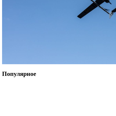
Популярное