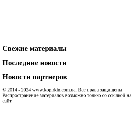
Свежие материалы
Последние новости
Новости партнеров
© 2014 - 2024 www.kopirkin.com.ua. Все права защищены.
Распространение материалов возможно только со ссылкой на
сайт.