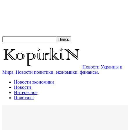
Новости Украины и
Мира. Новости политики, экономики, финансы.
Новости экономики
Новости
Интересное
Политика