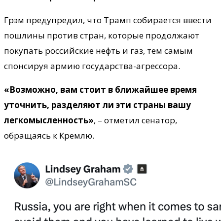
Грэм предупредил, что Трамп собирается ввести
пошлины против стран, которые продолжают
покупать российские нефть и газ, тем самым
спонсируя армию государства-агрессора.
«Возможно, вам стоит в ближайшее время
уточнить, разделяют ли эти страны вашу
легкомысленность»
, – отметил сенатор,
обращаясь к Кремлю.