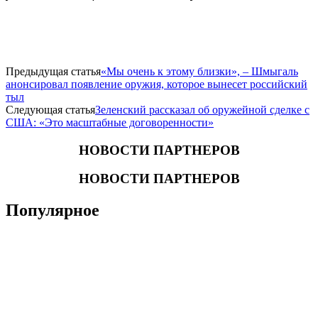
Предыдущая статья
«Мы очень к этому близки», – Шмыгаль
анонсировал появление оружия, которое вынесет российский
тыл
Следующая статья
Зеленский рассказал об оружейной сделке с
США: «Это масштабные договоренности»
НОВОСТИ ПАРТНЕРОВ
НОВОСТИ ПАРТНЕРОВ
Популярное