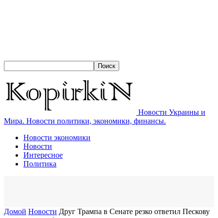
Новости Украины и
Мира. Новости политики, экономики, финансы.
Новости экономики
Новости
Интересное
Политика
Домой
Новости
Друг Трампа в Сенате резко ответил Пескову