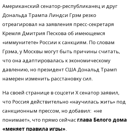
Американский сенатор-республиканец и друг
Дональда Трампа Линдси Грэм резко
отреагировал на заявления пресс-секретаря
Кремля Дмитрия Пескова об имеющемся
«иммунитете» России к санкциям. По словам
Грэма, у Москвы могут быть причины считать,
что она адаптировалась к экономическому
давлению, но президент США Дональд Трамп
намерен изменить расстановку сил.
На своей странице в соцсети Х сенатор заявил,
что Россия действительно «научилась жить» под
санкционным прессом, но добавил: «не
понимает», что прямо сейчас
глава Белого дома
«меняет правила игры»
.