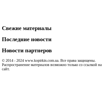
Свежие материалы
Последние новости
Новости партнеров
© 2014 - 2024 www.kopirkin.com.ua. Все права защищены.
Распространение материалов возможно только со ссылкой на
сайт.