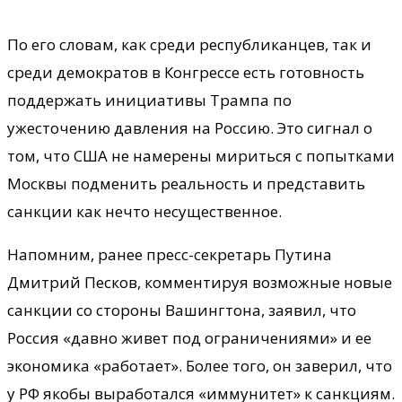
По его словам, как среди республиканцев, так и
среди демократов в Конгрессе есть готовность
поддержать инициативы Трампа по
ужесточению давления на Россию. Это сигнал о
том, что США не намерены мириться с попытками
Москвы подменить реальность и представить
санкции как нечто несущественное.
Напомним, ранее пресс-секретарь Путина
Дмитрий Песков, комментируя возможные новые
санкции со стороны Вашингтона, заявил, что
Россия «давно живет под ограничениями» и ее
экономика «работает». Более того, он заверил, что
у РФ якобы выработался «иммунитет» к санкциям.