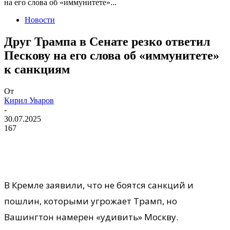
на его слова об «иммунитете»...
Новости
Друг Трампа в Сенате резко ответил
Пескову на его слова об «иммунитете»
к санкциям
От
Кирил Уваров
-
30.07.2025
167
В Кремле заявили, что не боятся санкций и
пошлин, которыми угрожает Трамп, но
Вашингтон намерен «удивить» Москву.