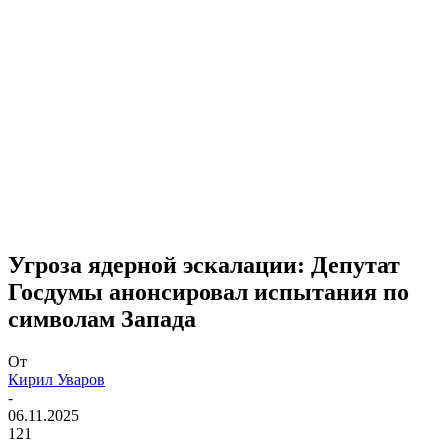
Угроза ядерной эскалации: Депутат
Госдумы анонсировал испытания по
символам Запада
От
Кирил Уваров
-
06.11.2025
121