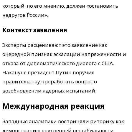
который, по его мнению, должен «остановить
недругов России».
Контекст заявления
Эксперты расценивают это заявление как
очередной признак эскалации напряженности и
отказа от дипломатического диалога с США.
Накануне президент Путин поручил
правительству проработать вопрос о
возобновлении ядерных испытаний.
Международная реакция
Западные аналитики восприняли риторику как
демонстрацию внутренней нестабильности