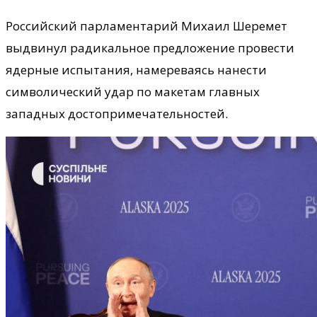
Российский парламентарий Михаил Шеремет
выдвинул радикальное предложение провести
ядерные испытания, намереваясь нанести
символический удар по макетам главных
западных достопримечательностей.