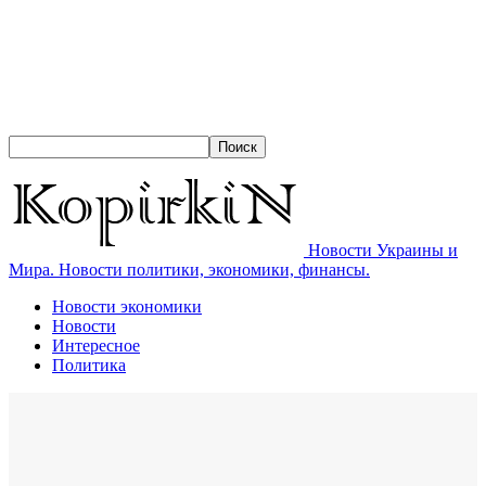
Новости Украины и
Мира. Новости политики, экономики, финансы.
Новости экономики
Новости
Интересное
Политика