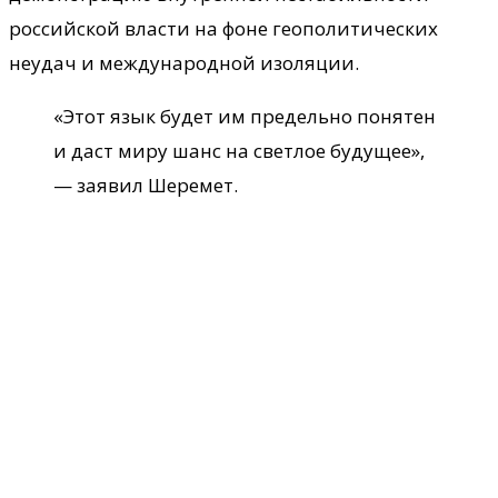
российской власти на фоне геополитических
неудач и международной изоляции.
«Этот язык будет им предельно понятен
и даст миру шанс на светлое будущее»,
— заявил Шеремет.