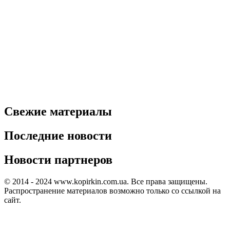
Свежие материалы
Последние новости
Новости партнеров
© 2014 - 2024 www.kopirkin.com.ua. Все права защищены.
Распространение материалов возможно только со ссылкой на
сайт.