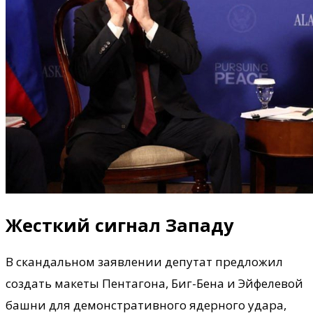
Жесткий сигнал Западу
В скандальном заявлении депутат предложил
создать макеты Пентагона, Биг-Бена и Эйфелевой
башни для демонстративного ядерного удара,