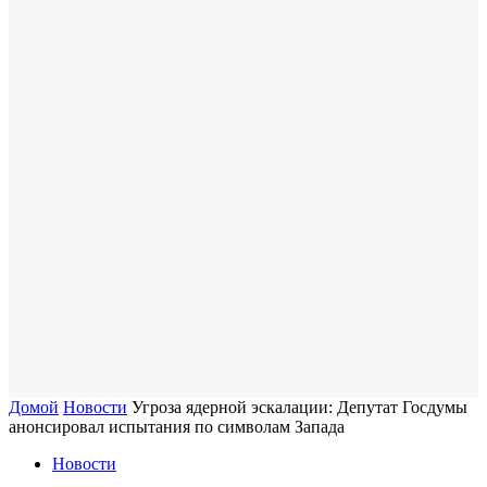
Домой
Новости
Угроза ядерной эскалации: Депутат Госдумы
анонсировал испытания по символам Запада
Новости