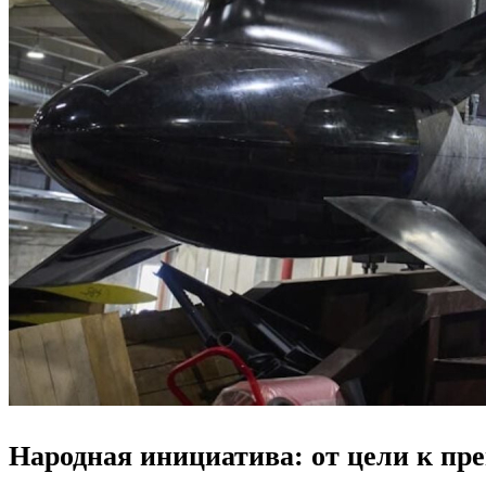
Народная инициатива: от цели к пре