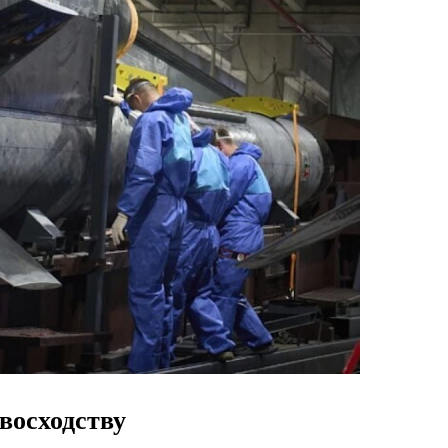
восходству