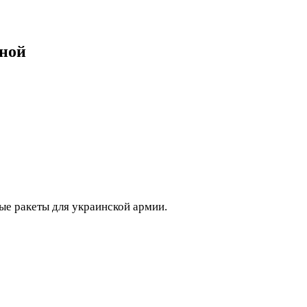
дной
ые ракеты для украинской армии.