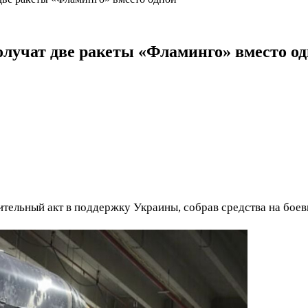
лучат две ракеты «Фламинго» вместо о
ельный акт в поддержку Украины, собрав средства на боев