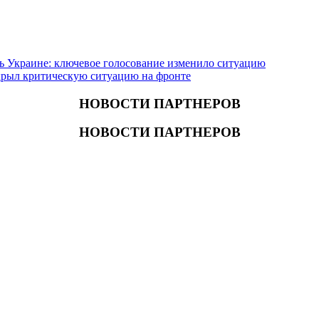
 Украине: ключевое голосование изменило ситуацию
крыл критическую ситуацию на фронте
НОВОСТИ ПАРТНЕРОВ
НОВОСТИ ПАРТНЕРОВ