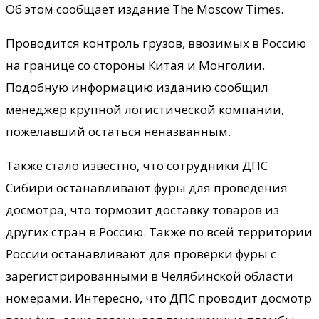
Об этом сообщает издание The Moscow Times.
Проводится контроль грузов, ввозимых в Россию
на границе со стороны Китая и Монголии.
Подобную информацию изданию сообщил
менеджер крупной логистической компании,
пожелавший остаться неназванным.
Также стало известно, что сотрудники ДПС
Сибири останавливают фуры для проведения
досмотра, что тормозит доставку товаров из
других стран в Россию. Также по всей территории
России останавливают для проверки фуры с
зарегистрированными в Челябинской области
номерами. Интересно, что ДПС проводит досмотр