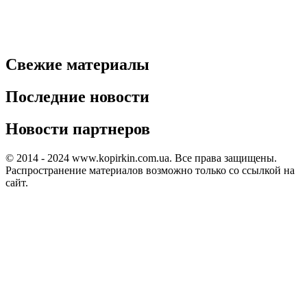
Свежие материалы
Последние новости
Новости партнеров
© 2014 - 2024 www.kopirkin.com.ua. Все права защищены.
Распространение материалов возможно только со ссылкой на
сайт.