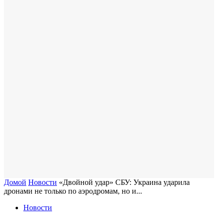
Домой
Новости
«Двойной удар» СБУ: Украина ударила
дронами не только по аэродромам, но и...
Новости