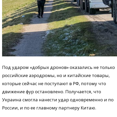
Под ударом «добрых дронов» оказались не только
российские аэродромы, но и китайские товары,
которые сейчас не поступают в РФ, потому что
движение фур остановлено. Получается, что
Украина смогла нанести удар одновременно и по
России, и по ее главному партнеру Китаю.