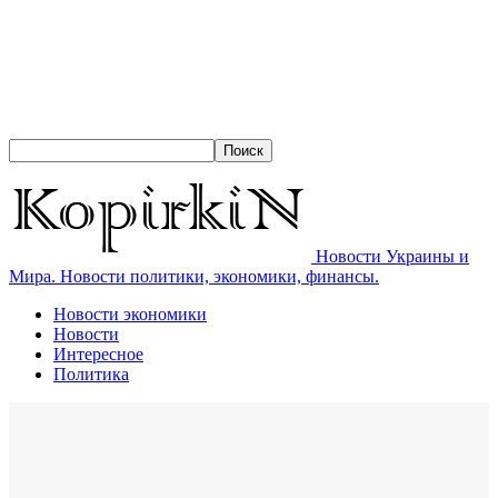
Новости Украины и
Мира. Новости политики, экономики, финансы.
Новости экономики
Новости
Интересное
Политика