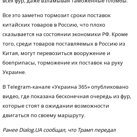
всех фур, даже взламывая таможенные пломбы.
Все это заметно тормозит сроки поставок
китайских товаров в Россию, что плохо
сказывается на состоянии экономики РФ. Кроме
того, среди товаров поставляемых в Россию из
Китая, могут перевозиться вооружение и
боеприпасы, торможение их поставок на руку
Украине.
В Telegram-канале «Украина 365» опубликовано
видео, где показана бесконечная очередь из фур,
которые стоят в ожидании возможности
двигаться по своему маршруту.
Ранее Dialog.UA сообщал, что
Трамп передал