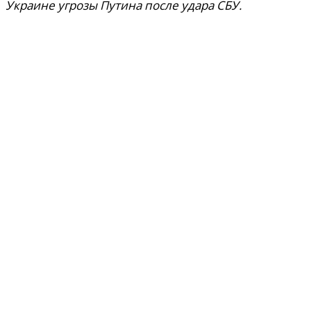
Украине угрозы Путина после удара СБУ.