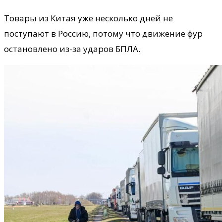
Товары из Китая уже несколько дней не
поступают в Россию, потому что движение фур
остановлено из-за ударов БПЛА.