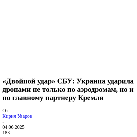
«Двойной удар» СБУ: Украина ударила
дронами не только по аэродромам, но и
по главному партнеру Кремля
От
Кирил Уваров
-
04.06.2025
183