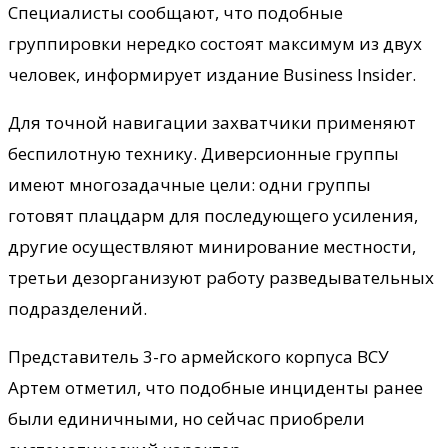
Специалисты сообщают, что подобные
группировки нередко состоят максимум из двух
человек, информирует издание Business Insider.
Для точной навигации захватчики применяют
беспилотную технику. Диверсионные группы
имеют многозадачные цели: одни группы
готовят плацдарм для последующего усиления,
другие осуществляют минирование местности,
третьи дезорганизуют работу разведывательных
подразделений.
Представитель 3-го армейского корпуса ВСУ
Артем отметил, что подобные инциденты ранее
были единичными, но сейчас приобрели