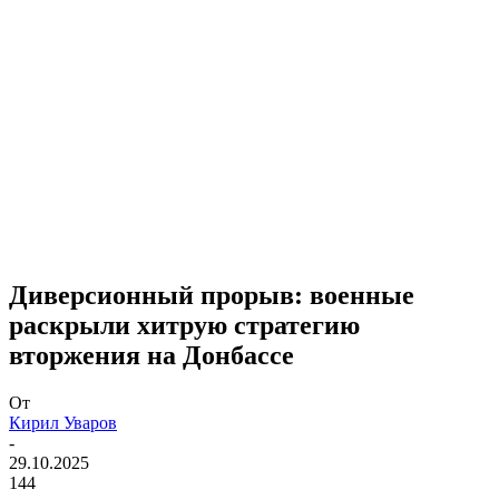
Диверсионный прорыв: военные
раскрыли хитрую стратегию
вторжения на Донбассе
От
Кирил Уваров
-
29.10.2025
144