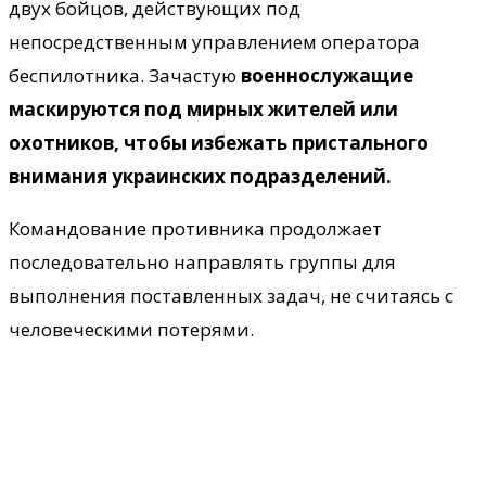
двух бойцов, действующих под
непосредственным управлением оператора
беспилотника. Зачастую
военнослужащие
маскируются под мирных жителей или
охотников, чтобы избежать пристального
внимания украинских подразделений.
Командование противника продолжает
последовательно направлять группы для
выполнения поставленных задач, не считаясь с
человеческими потерями.