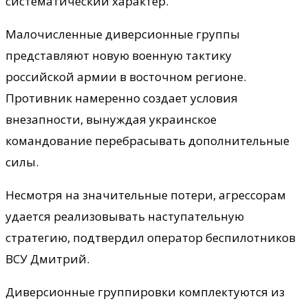
систематический характер.
Малочисленные диверсионные группы
представляют новую военную тактику
российской армии в восточном регионе.
Противник намеренно создает условия
внезапности, вынуждая украинское
командование перебрасывать дополнительные
силы.
Несмотря на значительные потери, агрессорам
удается реализовывать наступательную
стратегию, подтвердил оператор беспилотников
ВСУ Дмитрий.
Диверсионные группировки комплектуются из