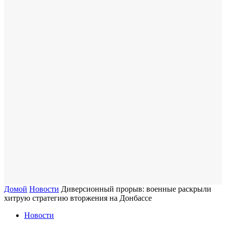
Домой
Новости
Диверсионный прорыв: военные раскрыли
хитрую стратегию вторжения на Донбассе
Новости