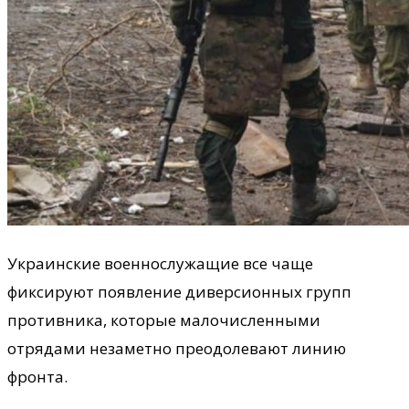
Украинские военнослужащие все чаще
фиксируют появление диверсионных групп
противника, которые малочисленными
отрядами незаметно преодолевают линию
фронта.