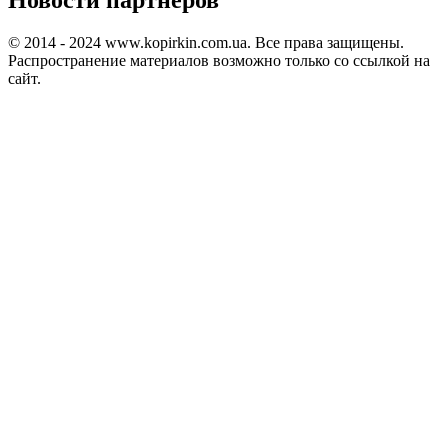
© 2014 - 2024 www.kopirkin.com.ua. Все права защищены.
Распространение материалов возможно только со ссылкой на
сайт.