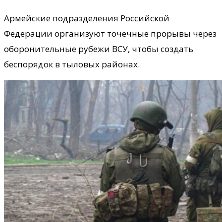
Армейские подразделения Российской
Федерации организуют точечные прорывы через
оборонительные рубежи ВСУ, чтобы создать
беспорядок в тыловых районах.