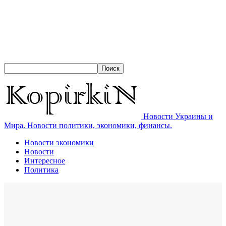
Новости Украины и
Мира. Новости политики, экономики, финансы.
Новости экономики
Новости
Интересное
Политика