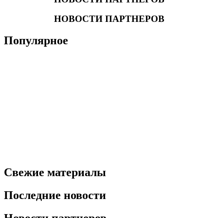
НОВОСТИ ПАРТНЕРОВ
Популярное
Свежие материалы
Последние новости
Новости партнеров