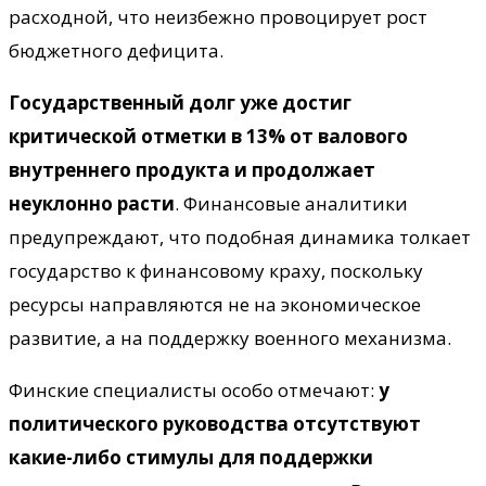
расходной, что неизбежно провоцирует рост
бюджетного дефицита.
Государственный долг уже достиг
критической отметки в 13% от валового
внутреннего продукта и продолжает
неуклонно расти
. Финансовые аналитики
предупреждают, что подобная динамика толкает
государство к финансовому краху, поскольку
ресурсы направляются не на экономическое
развитие, а на поддержку военного механизма.
Финские специалисты особо отмечают:
у
политического руководства отсутствуют
какие-либо стимулы для поддержки