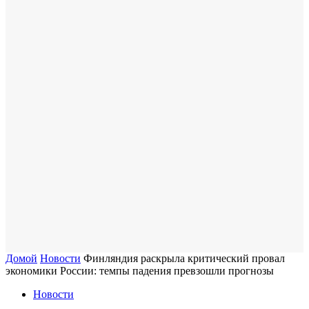
Домой
Новости
Финляндия раскрыла критический провал
экономики России: темпы падения превзошли прогнозы
Новости