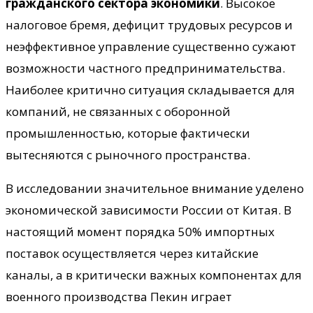
гражданского сектора экономики
. Высокое
налоговое бремя, дефицит трудовых ресурсов и
неэффективное управление существенно сужают
возможности частного предпринимательства.
Наиболее критично ситуация складывается для
компаний, не связанных с оборонной
промышленностью, которые фактически
вытесняются с рыночного пространства.
В исследовании значительное внимание уделено
экономической зависимости России от Китая. В
настоящий момент порядка 50% импортных
поставок осуществляется через китайские
каналы, а в критически важных компонентах для
военного производства Пекин играет