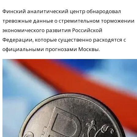
Финский аналитический центр обнародовал
тревожные данные о стремительном торможении
экономического развития Российской
Федерации, которые существенно расходятся с
официальными прогнозами Москвы.