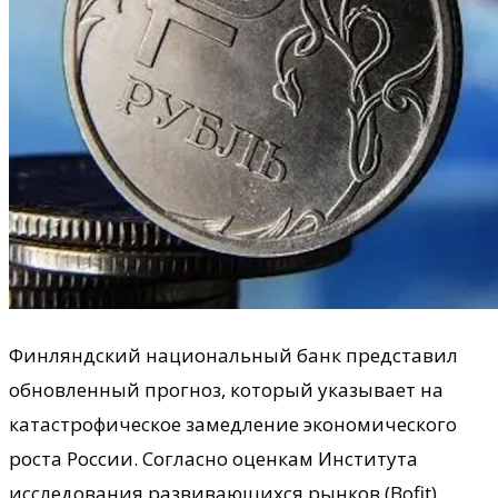
Финляндский национальный банк представил
обновленный прогноз, который указывает на
катастрофическое замедление экономического
роста России. Согласно оценкам Института
исследования развивающихся рынков (Bofit),