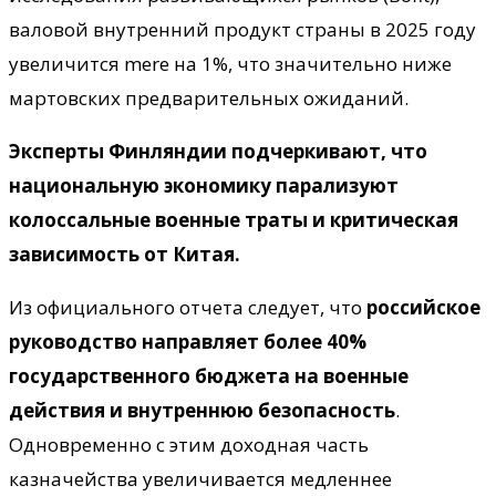
валовой внутренний продукт страны в 2025 году
увеличится mere на 1%, что значительно ниже
мартовских предварительных ожиданий.
Эксперты Финляндии подчеркивают, что
национальную экономику парализуют
колоссальные военные траты и критическая
зависимость от Китая.
Из официального отчета следует, что
российское
руководство направляет более 40%
государственного бюджета на военные
действия и внутреннюю безопасность
.
Одновременно с этим доходная часть
казначейства увеличивается медленнее