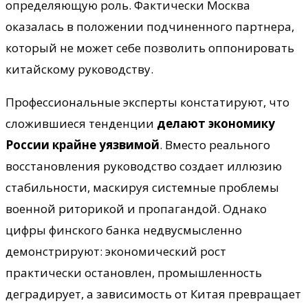
определяющую роль. Фактически Москва
оказалась в положении подчиненного партнера,
который не может себе позволить оппонировать
китайскому руководству.
Профессиональные эксперты констатируют, что
сложившиеся тенденции
делают экономику
России крайне уязвимой
. Вместо реального
восстановления руководство создает иллюзию
стабильности, маскируя системные проблемы
военной риторикой и пропагандой. Однако
цифры финского банка недвусмысленно
демонстрируют: экономический рост
практически остановлен, промышленность
деградирует, а зависимость от Китая превращает