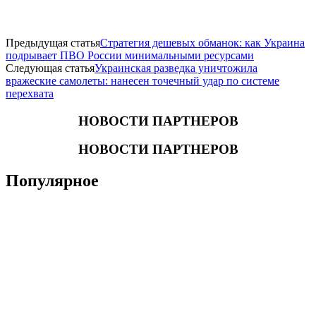
Предыдущая статья
Стратегия дешевых обманок: как Украина
подрывает ПВО России минимальными ресурсами
Следующая статья
Украинская разведка уничтожила
вражеские самолеты: нанесен точечный удар по системе
перехвата
НОВОСТИ ПАРТНЕРОВ
НОВОСТИ ПАРТНЕРОВ
Популярное