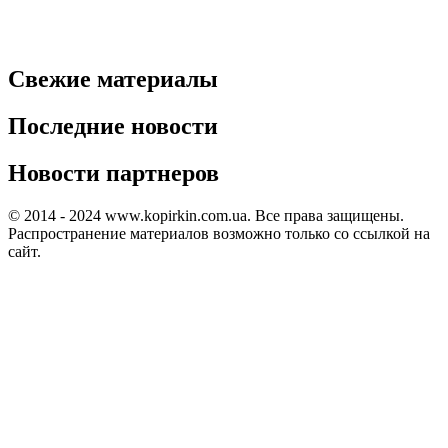
Свежие материалы
Последние новости
Новости партнеров
© 2014 - 2024 www.kopirkin.com.ua. Все права защищены.
Распространение материалов возможно только со ссылкой на
сайт.