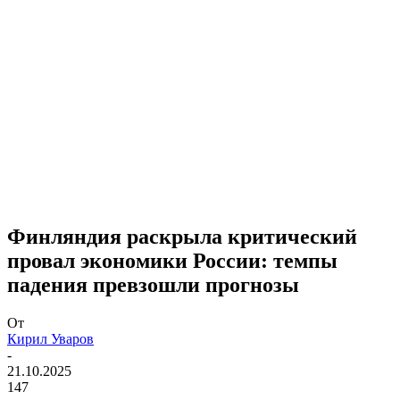
Финляндия раскрыла критический
провал экономики России: темпы
падения превзошли прогнозы
От
Кирил Уваров
-
21.10.2025
147