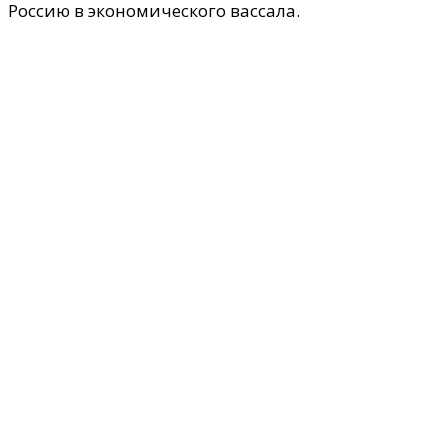
Россию в экономического вассала.