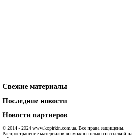
Свежие материалы
Последние новости
Новости партнеров
© 2014 - 2024 www.kopirkin.com.ua. Все права защищены.
Распространение материалов возможно только со ссылкой на