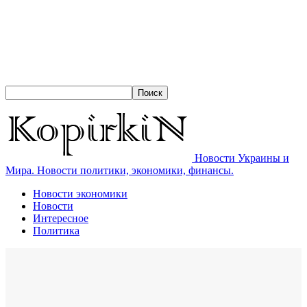
Новости Украины и
Мира. Новости политики, экономики, финансы.
Новости экономики
Новости
Интересное
Политика