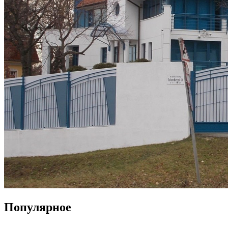
Популярное