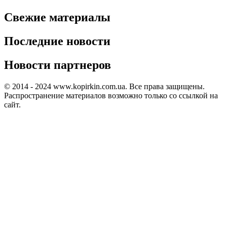
Свежие материалы
Последние новости
Новости партнеров
© 2014 - 2024 www.kopirkin.com.ua. Все права защищены.
Распространение материалов возможно только со ссылкой на
сайт.