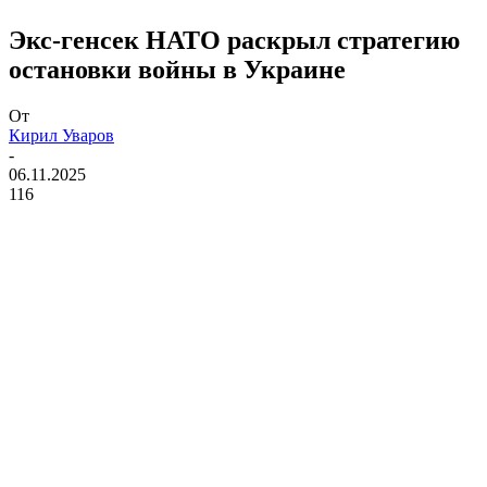
Экс-генсек НАТО раскрыл стратегию
остановки войны в Украине
От
Кирил Уваров
-
06.11.2025
116