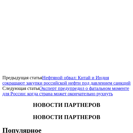
Предыдущая статья
Нефтяной обвал: Китай и Индия
сокращают закупки российской нефти под давлением санкций
Следующая статья
Эксперт предупредил о фатальном моменте
для России: когда страна может окончательно рухнуть
НОВОСТИ ПАРТНЕРОВ
НОВОСТИ ПАРТНЕРОВ
Популярное