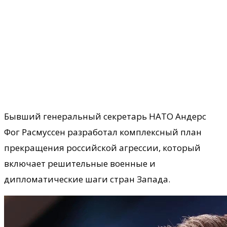
Бывший генеральный секретарь НАТО Андерс
Фог Расмуссен разработал комплексный план
прекращения российской агрессии, который
включает решительные военные и
дипломатические шаги стран Запада.