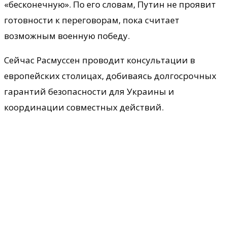
«бесконечную». По его словам, Путин не проявит
готовности к переговорам, пока считает
возможным военную победу.
Сейчас Расмуссен проводит консультации в
европейских столицах, добиваясь долгосрочных
гарантий безопасности для Украины и
координации совместных действий.