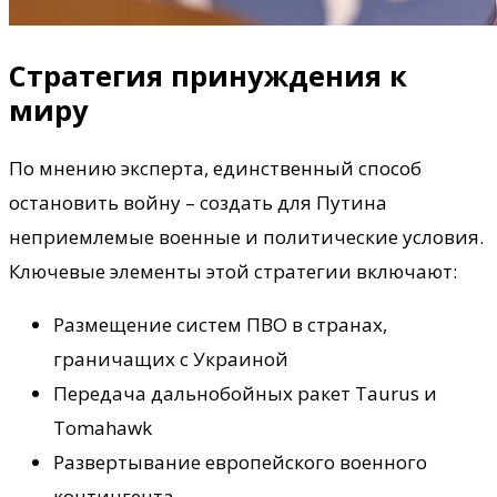
Стратегия принуждения к
миру
По мнению эксперта, единственный способ
остановить войну – создать для Путина
неприемлемые военные и политические условия.
Ключевые элементы этой стратегии включают:
Размещение систем ПВО в странах,
граничащих с Украиной
Передача дальнобойных ракет Taurus и
Tomahawk
Развертывание европейского военного
контингента