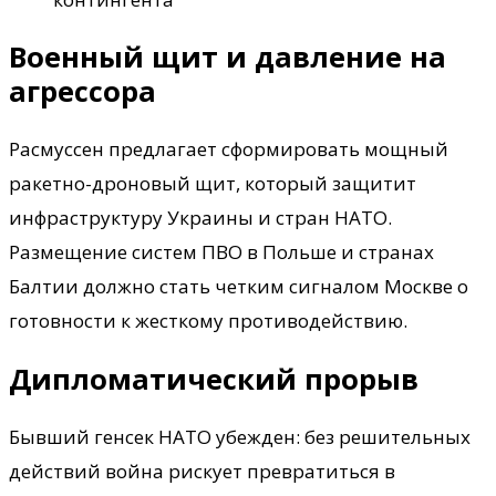
Военный щит и давление на
агрессора
Расмуссен предлагает сформировать мощный
ракетно-дроновый щит, который защитит
инфраструктуру Украины и стран НАТО.
Размещение систем ПВО в Польше и странах
Балтии должно стать четким сигналом Москве о
готовности к жесткому противодействию.
Дипломатический прорыв
Бывший генсек НАТО убежден: без решительных
действий война рискует превратиться в