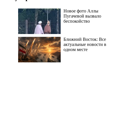
Новое фото Аллы
Пугачевой вызвало
беспокойство
Ближний Восток: Все
актуальные новости в
одном месте