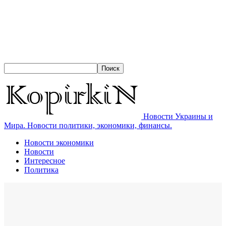
Новости Украины и
Мира. Новости политики, экономики, финансы.
Новости экономики
Новости
Интересное
Политика