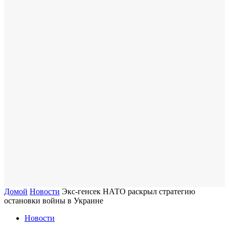
Домой
Новости
Экс-генсек НАТО раскрыл стратегию
остановки войны в Украине
Новости