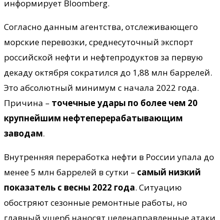
информирует Bloomberg.
Согласно данным агентства, отслеживающего
морские перевозки, среднесуточный экспорт
российской нефти и нефтепродуктов за первую
декаду октября сократился до 1,88 млн баррелей.
Это абсолютный минимум с начала 2022 года.
Причина –
точечные удары по более чем 20
крупнейшим нефтеперерабатывающим
заводам
.
Внутренняя переработка нефти в России упала до
менее 5 млн баррелей в сутки –
самый низкий
показатель с весны 2022 года
. Ситуацию
обостряют сезонные ремонтные работы, но
главный ущерб наносят целенаправленные атаки