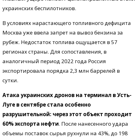
украинских беспилотников.
В условиях нарастающего топливного дефицита
Москва уже ввела запрет на вывоз бензина за
рубеж. Недостаток топлива ощущается в 57
регионах страны. Для сопоставления, в
аналогичный период 2022 года Россия
экспортировала порядка 2,3 млн баррелей в
сутки.
Атака украинских дронов на терминал в Усть-
Луге в сентябре стала особенно
разрушительной: через этот объект проходит
60% экспорта нефти
. После нанесенного удара
объемы поставок сырья рухнули на 43%, до 198