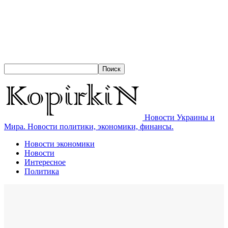
Новости Украины и
Мира. Новости политики, экономики, финансы.
Новости экономики
Новости
Интересное
Политика