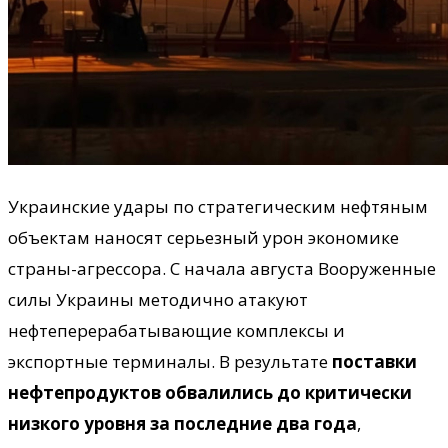
Украинские удары по стратегическим нефтяным
объектам наносят серьезный урон экономике
страны-агрессора. С начала августа Вооруженные
силы Украины методично атакуют
нефтеперерабатывающие комплексы и
экспортные терминалы. В результате
поставки
нефтепродуктов обвалились до критически
низкого уровня за последние два года
,