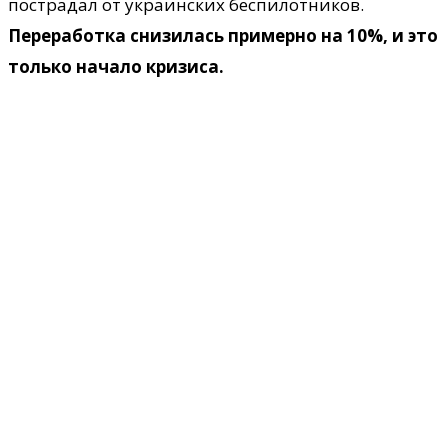
пострадал от украинских беспилотников.
Переработка снизилась примерно на 10%, и это
только начало кризиса.