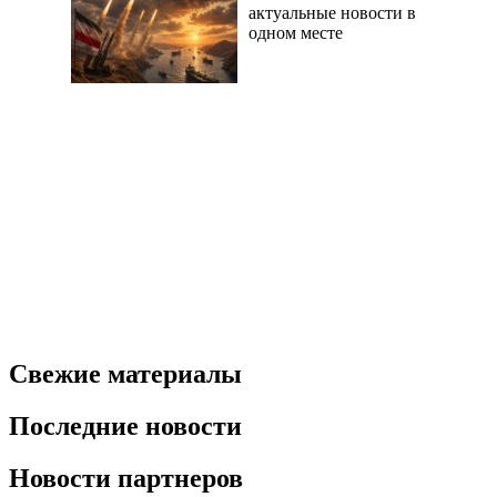
актуальные новости в
одном месте
Свежие материалы
Последние новости
Новости партнеров