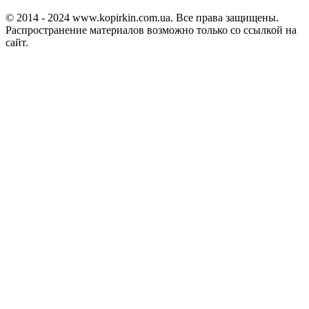
© 2014 - 2024 www.kopirkin.com.ua. Все права защищены.
Распространение материалов возможно только со ссылкой на
сайт.