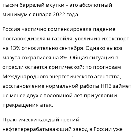
тысяч баррелей в сутки – это абсолютный
минимум с января 2022 года.
Россия частично компенсировала падение
поставок дизеля и газойля, увеличив их экспорт
на 13% относительно сентября. Однако вывоз
мазута сократился на 8%. Общая ситуация в
отрасли остается критической: по прогнозам
Международного энергетического агентства,
восстановление нормальной работы НПЗ займет
не менее двух с половиной лет при условии
прекращения атак.
Практически каждый третий
нефтеперерабатывающий завод в России уже