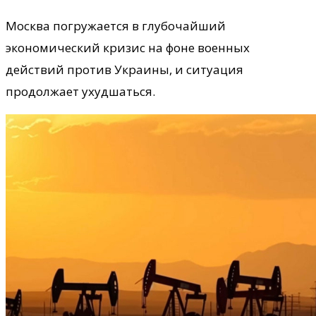
Москва погружается в глубочайший
экономический кризис на фоне военных
действий против Украины, и ситуация
продолжает ухудшаться.