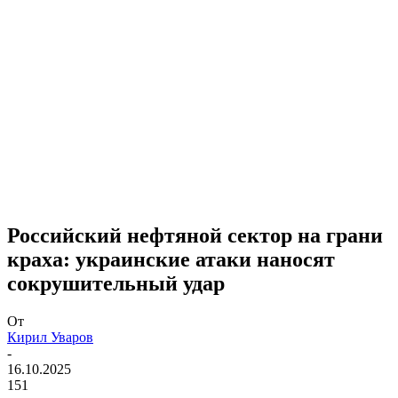
Российский нефтяной сектор на грани
краха: украинские атаки наносят
сокрушительный удар
От
Кирил Уваров
-
16.10.2025
151