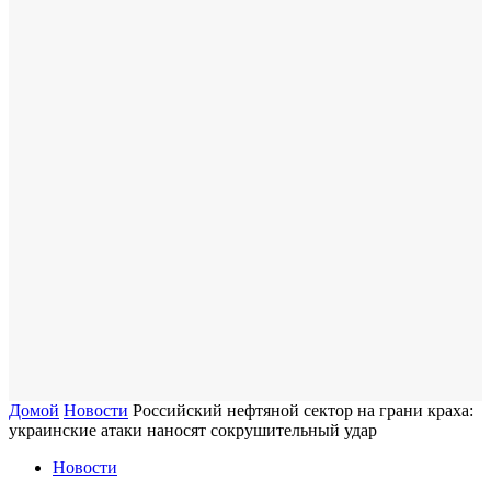
Домой
Новости
Российский нефтяной сектор на грани краха:
украинские атаки наносят сокрушительный удар
Новости