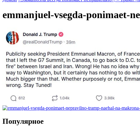
emmanjuel-vsegda-ponimaet-ne
Популярное