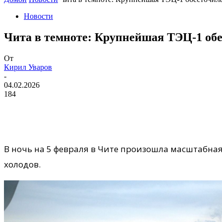
Новости
Чита в темноте: Крупнейшая ТЭЦ-1 обе
От
Кирил Уваров
-
04.02.2026
184
В ночь на 5 февраля в Чите произошла масштабная
холодов.