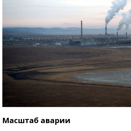
Масштаб аварии