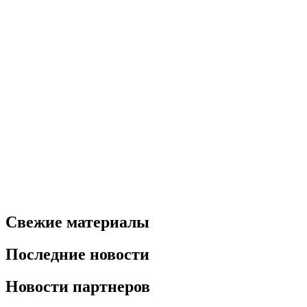
Свежие материалы
Последние новости
Новости партнеров