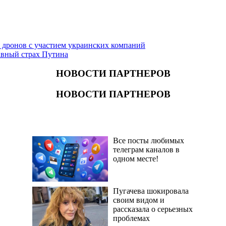
 дронов с участием украинских компаний
авный страх Путина
НОВОСТИ ПАРТНЕРОВ
НОВОСТИ ПАРТНЕРОВ
Все посты любимых
телеграм каналов в
одном месте!
Пугачева шокировала
своим видом и
рассказала о серьезных
проблемах