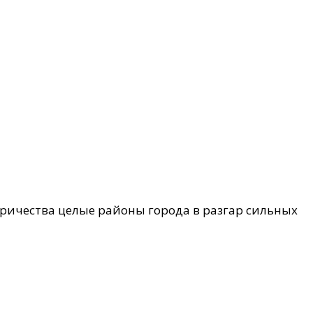
ктричества целые районы города в разгар сильных