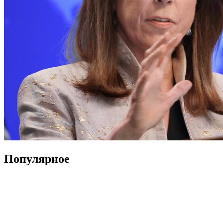
Популярное