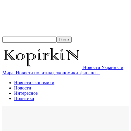
Новости Украины и
Мира. Новости политики, экономики, финансы.
Новости экономики
Новости
Интересное
Политика