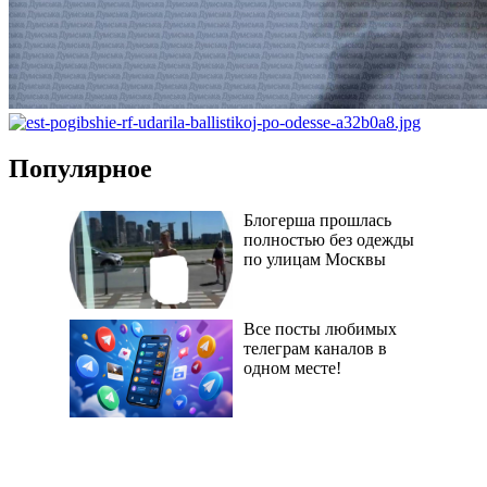
Популярное
Блогерша прошлась
полностью без одежды
по улицам Москвы
Все посты любимых
телеграм каналов в
одном месте!