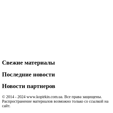
Свежие материалы
Последние новости
Новости партнеров
© 2014 - 2024 www.kopirkin.com.ua. Все права защищены.
Распространение материалов возможно только со ссылкой на
сайт.