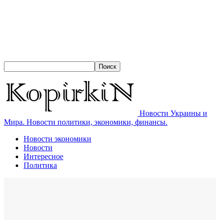
Новости Украины и
Мира. Новости политики, экономики, финансы.
Новости экономики
Новости
Интересное
Политика