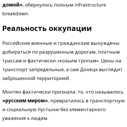
домой»
, обернулось полным infrastructure
breakdown.
Реальность оккупации
Российские военные и гражданские вынуждены
добираться по разрушенным дорогам, платным
трассам и фактически «козьим тропам». Цены на
транспорт запредельные, а сам Донецк выглядит
заброшенной территорией.
Монтян фактически признала: то, что называлось
«русским миром»
, превратилось в транспортную
и социальную пустыню без элементарного
уважения к людям.