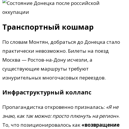
Транспортный кошмар
По словам Монтян, добраться до Донецка стало
практически невозможно. Билеты на поезд
Москва — Ростов-на-Дону исчезли, а
существующие маршруты требуют
изнурительных многочасовых переездов.
Инфраструктурный коллапс
Пропагандистка откровенно призналась:
«Я не
знаю, как так можно: просто плюнуть на регион»
.
То, что позиционировалось как
«возвращение