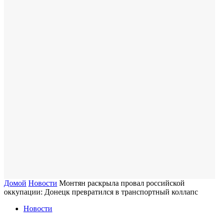
Домой
Новости
Монтян раскрыла провал российской
оккупации: Донецк превратился в транспортный коллапс
Новости