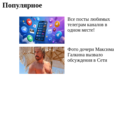
Популярное
Все посты любимых
телеграм каналов в
одном месте!
Фото дочери Максима
Галкина вызвало
обсуждения в Сети