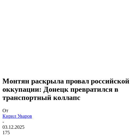
Монтян раскрыла провал российской
оккупации: Донецк превратился в
транспортный коллапс
От
Кирил Уваров
-
03.12.2025
175