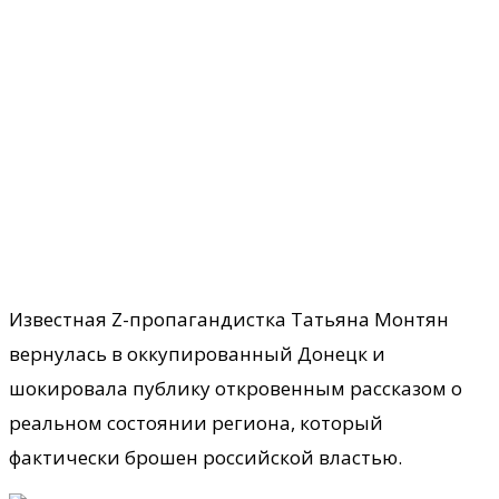
Известная Z-пропагандистка Татьяна Монтян
вернулась в оккупированный Донецк и
шокировала публику откровенным рассказом о
реальном состоянии региона, который
фактически брошен российской властью.