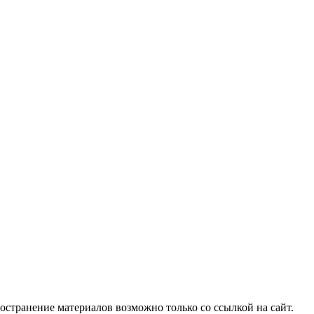
ространение материалов возможно только со ссылкой на сайт.