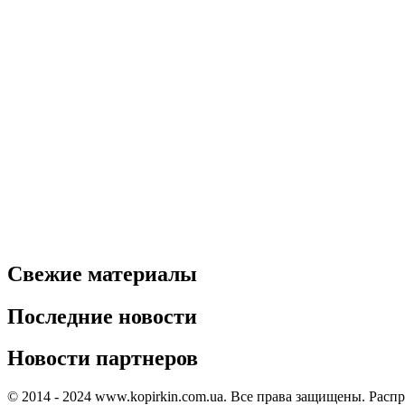
Свежие материалы
Последние новости
Новости партнеров
© 2014 - 2024 www.kopirkin.com.ua. Все права защищены. Расп