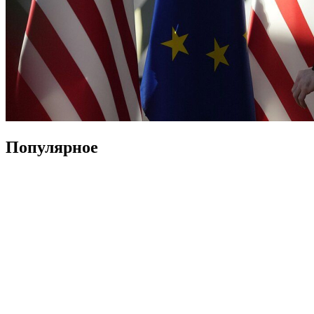
Популярное