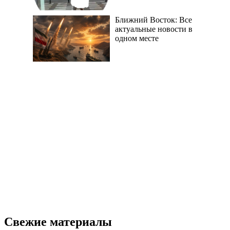
Ближний Восток: Все
актуальные новости в
одном месте
Свежие материалы