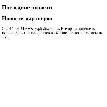
Последние новости
Новости партнеров
© 2014 - 2024 www.kopirkin.com.ua. Все права защищены.
Распространение материалов возможно только со ссылкой на
сайт.