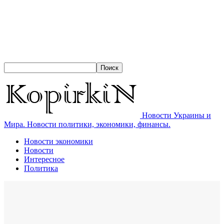
Новости Украины и
Мира. Новости политики, экономики, финансы.
Новости экономики
Новости
Интересное
Политика