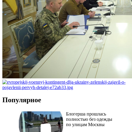
Популярное
Блогерша прошлась
полностью без одежды
по улицам Москвы