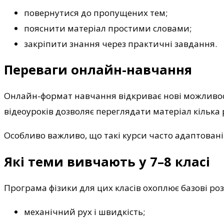
повернутися до пропущених тем;
пояснити матеріал простими словами;
закріпити знання через практичні завдання.
Переваги онлайн-навчання
Онлайн-формат навчання відкриває нові можливості
відеоуроків дозволяє переглядати матеріал кілька 
Особливо важливо, що такі курси часто адаптовані 
Які теми вивчають у 7–8 класі
Програма фізики для цих класів охоплює базові роз
механічний рух і швидкість;