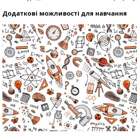
Додаткові можливості для навчання