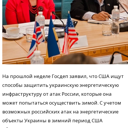
На прошлой неделе Госдеп заявил, что США ищут
способы защитить украинскую энергетическую
инфраструктуру от атак России, которые она
может попытаться осуществить зимой. С учетом
возможных российских атак на энергетические
объекты Украины в зимний период США