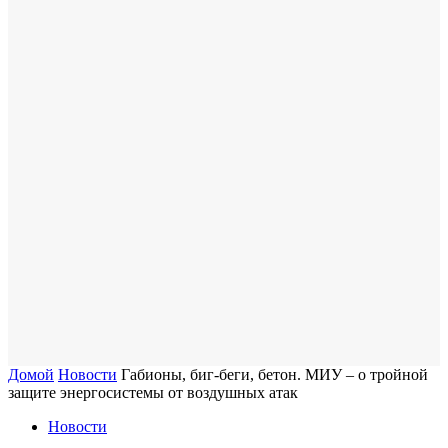
Домой
Новости
Габионы, биг-беги, бетон. МИУ – о тройной
защите энергосистемы от воздушных атак
Новости