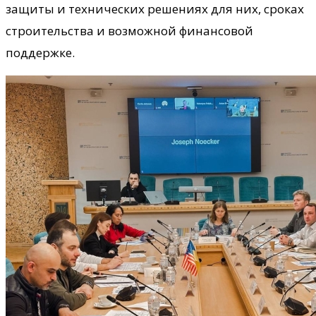
защиты и технических решениях для них, сроках
строительства и возможной финансовой
поддержке.