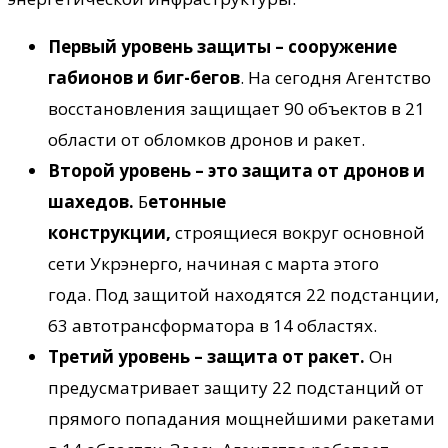
Первый уровень защиты – сооружение
габионов и биг-бегов
. На сегодня Агентство
восстановления защищает 90 объектов в 21
области от обломков дронов и ракет.
Второй уровень – это защита от дронов и
шахедов.
Б
етонные
конструкции,
строящиеся вокруг основной
сети Укрэнерго, начиная с марта этого
года. Под защитой находятся 22 подстанции,
63 автотрансформатора в 14 областях.
Третий уровень – защита от ракет.
Он
предусматривает защиту 22 подстанций от
прямого попадания мощнейшими ракетами