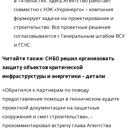
в 14 областях. Здесь Агентство работает
совместно с НЭК «Укрэнерго» – компания
формирует задачи на проектирование и
строительство. Все проектные решения
согласовываются с Генеральным штабом ВСУ
и ГСЧС.
Читайте также: СНБО решил организовать
защиту объектов критической
инфраструктуры и энергетики – детали
«Обратился к партнерам по поводу
предоставления помощи в техническом аудите
проектной документации на защитные
сооружения и смет строительства», –
прокомментировал встречу глава Агентства