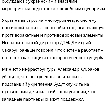
обсуждают с украинскими властями
мероприятия подготовки к подобным сценариям.
Украина выстроила многоуровневую систему
пассивной защиты энергообъектов, включающую
противоракетные и противодроновые элементы.
Исполнительный директор ДТЭК Дмитрий
Сахарук раньше говорил, что система работает –
но только как защита от второстепенного ущерба.
Министр инфраструктуры Александр Кубраков
убежден, что построенные для защиты
подстанций укрепления будут служить на
протяжении десятилетий – при условии, что
западные партнеры окажут поддержку.