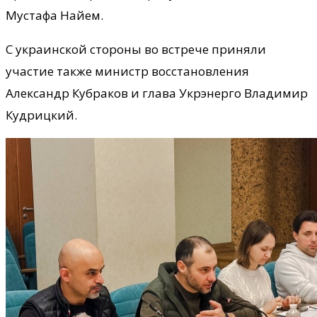
Мустафа Найем.
С украинской стороны во встрече приняли
участие также министр восстановления
Александр Кубраков и глава Укрэнерго Владимир
Кудрицкий.