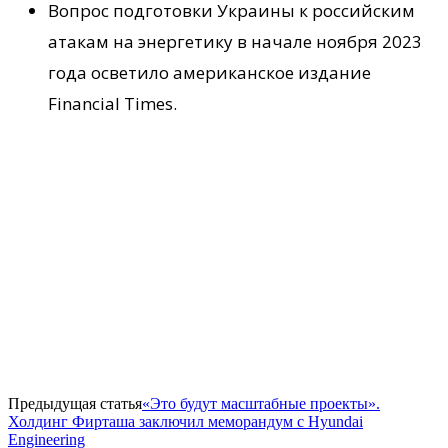
Вопрос подготовки Украины к российским
атакам на энергетику в начале ноября 2023
года осветило американское издание
Financial Times.
Предыдущая статья
«Это будут масштабные проекты».
Холдинг Фирташа заключил меморандум с Hyundai
Engineering