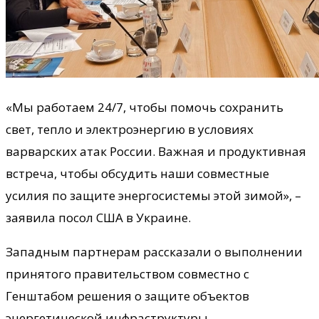
«Мы работаем 24/7, чтобы помочь сохранить
свет, тепло и электроэнергию в условиях
варварских атак России. Важная и продуктивная
встреча, чтобы обсудить наши совместные
усилия по защите энергосистемы этой зимой», –
заявила посол США в Украине.
Западным партнерам рассказали о выполнении
принятого правительством совместно с
Генштабом решения о защите объектов
энергетической инфраструктуры.