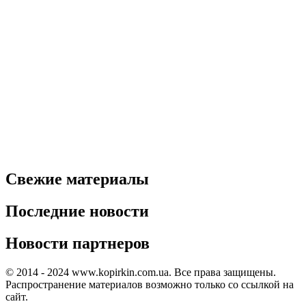
Свежие материалы
Последние новости
Новости партнеров
© 2014 - 2024 www.kopirkin.com.ua. Все права защищены.
Распространение материалов возможно только со ссылкой на
сайт.