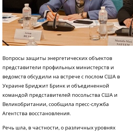
Вопросы защиты энергетических объектов
представители профильных министерств и
ведомств обсудили на встрече с послом США в
Украине Бриджит Бринк и объединенной
командой представителей посольства США и
Великобритании, сообщила пресс-служба
Агентства восстановления.
Речь шла, в частности, о различных уровнях