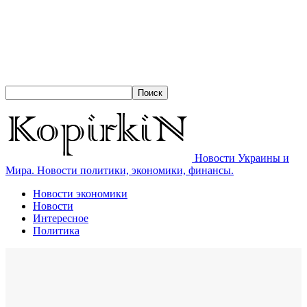
Новости Украины и
Мира. Новости политики, экономики, финансы.
Новости экономики
Новости
Интересное
Политика