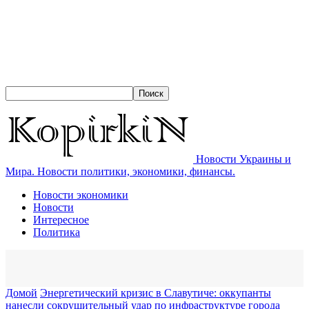
Новости Украины и
Мира. Новости политики, экономики, финансы.
Новости экономики
Новости
Интересное
Политика
Домой
Энергетический кризис в Славутиче: оккупанты
нанесли сокрушительный удар по инфраструктуре города