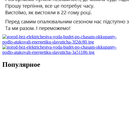
Популярное