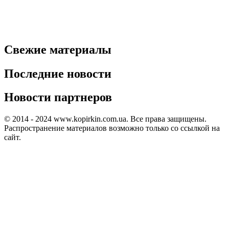
Свежие материалы
Последние новости
Новости партнеров
© 2014 - 2024 www.kopirkin.com.ua. Все права защищены.
Распространение материалов возможно только со ссылкой на
сайт.