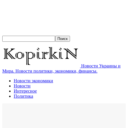
Новости Украины и
Мира. Новости политики, экономики, финансы.
Новости экономики
Новости
Интересное
Политика