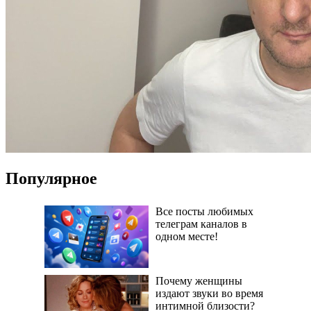
Популярное
Все посты любимых
телеграм каналов в
одном месте!
Почему женщины
издают звуки во время
интимной близости?