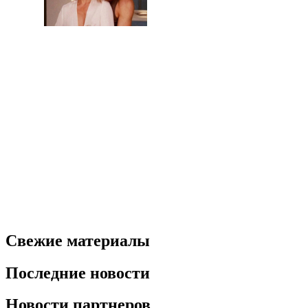
Свежие материалы
Последние новости
Новости партнеров