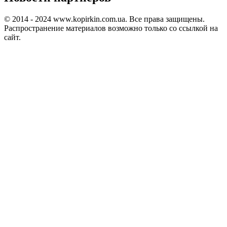
© 2014 - 2024 www.kopirkin.com.ua. Все права защищены.
Распространение материалов возможно только со ссылкой на
сайт.