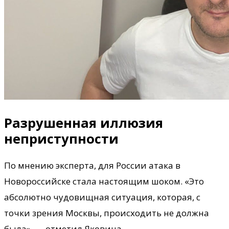
Разрушенная иллюзия
неприступности
По мнению эксперта, для России атака в
Новороссийске стала настоящим шоком. «Это
абсолютно чудовищная ситуация, которая, с
точки зрения Москвы, происходить не должна
была», — отметил Яковина.