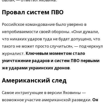
Провал систем ПВО
Российское командование было уверено в
непробиваемости своей обороны. «Они думали,
что никаких ударов туда не будет допущено, что
такого не может просто случиться», — подчеркнул
журналист.
Ключевым моментом стало
уничтожение радаров и систем ПВО первыми
же ударами украинских дронов
.
Американский след
Самое интригующее в версии Яковины —
возможное участие американской разведки.
Он