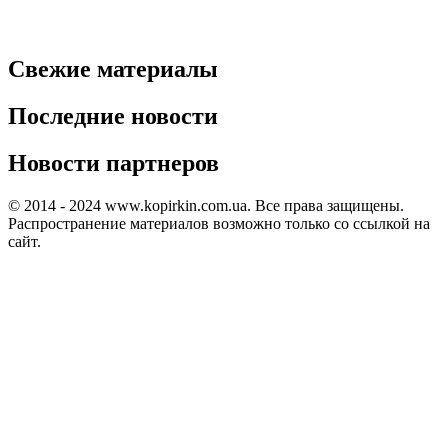
Свежие материалы
Последние новости
Новости партнеров
© 2014 - 2024 www.kopirkin.com.ua. Все права защищены.
Распространение материалов возможно только со ссылкой на
сайт.