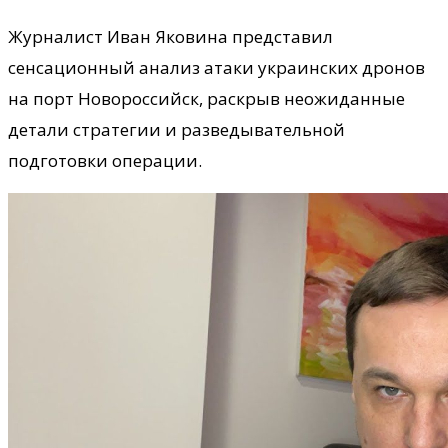
Журналист Иван Яковина представил
сенсационный анализ атаки украинских дронов
на порт Новороссийск, раскрыв неожиданные
детали стратегии и разведывательной
подготовки операции.