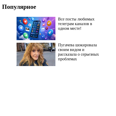
Популярное
Все посты любимых
телеграм каналов в
одном месте!
Пугачева шокировала
своим видом и
рассказала о серьезных
проблемах