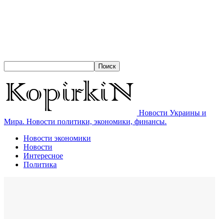
Новости Украины и
Мира. Новости политики, экономики, финансы.
Новости экономики
Новости
Интересное
Политика