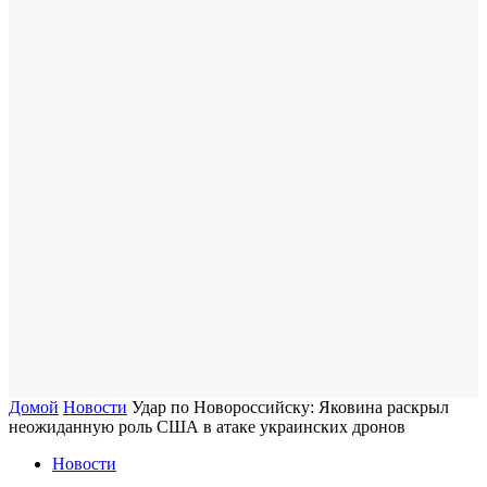
Домой
Новости
Удар по Новороссийску: Яковина раскрыл
неожиданную роль США в атаке украинских дронов
Новости