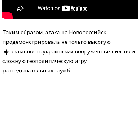
Таким образом, атака на Новороссийск
продемонстрировала не только высокую
эффективность украинских вооруженных сил, но и
сложную геополитическую игру
разведывательных служб.