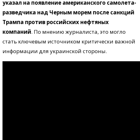
указал на появление американского самолета-
разведчика над Черным морем после санкций
Трампа против российских нефтяных
компаний
. По мнению журналиста, это могло
стать ключевым источником критически важной
информации для украинской стороны.