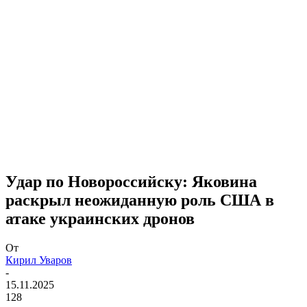
Удар по Новороссийску: Яковина
раскрыл неожиданную роль США в
атаке украинских дронов
От
Кирил Уваров
-
15.11.2025
128