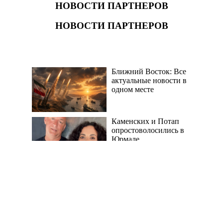
НОВОСТИ ПАРТНЕРОВ
НОВОСТИ ПАРТНЕРОВ
Ближний Восток: Все
актуальные новости в
одном месте
Каменских и Потап
опростоволосились в
Юрмале