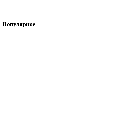
Популярное