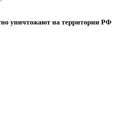
атно уничтожают на территории РФ