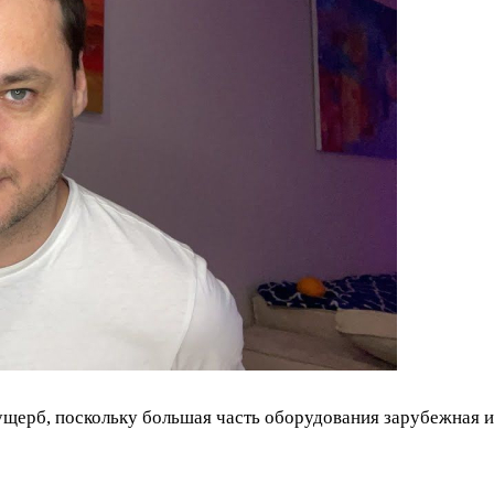
щерб, поскольку большая часть оборудования зарубежная и