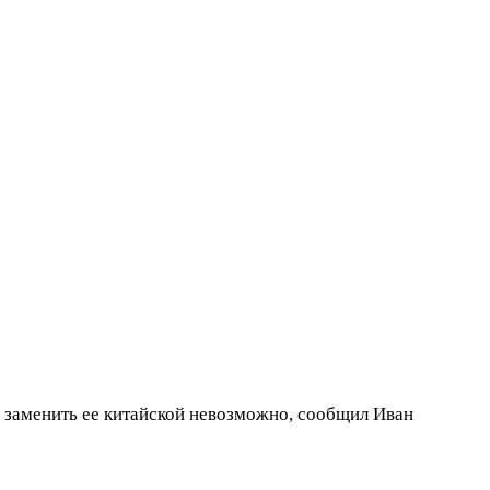
 заменить ее китайской невозможно, сообщил Иван