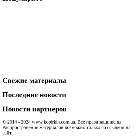
Свежие материалы
Последние новости
Новости партнеров
© 2014 - 2024 www.kopirkin.com.ua. Все права защищены.
Распространение материалов возможно только со ссылкой на
сайт.