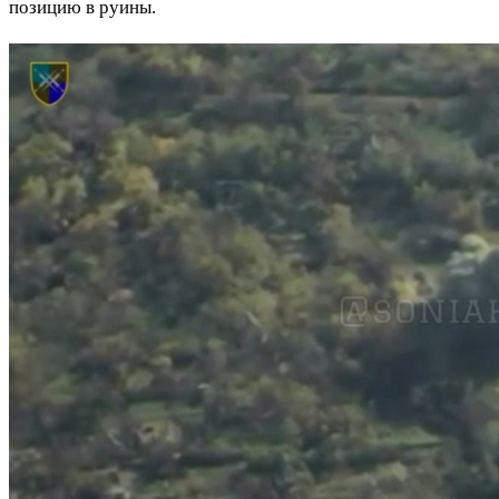
позицию в руины.