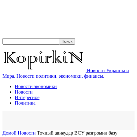
Новости Украины и
Мира. Новости политики, экономики, финансы.
Новости экономики
Новости
Интересное
Политика
Домой
Новости
Точный авиаудар ВСУ разгромил базу