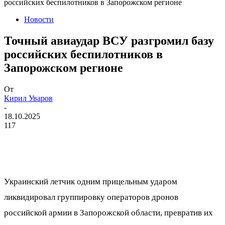
российских беспилотников в Запорожском регионе
Новости
Точный авиаудар ВСУ разгромил базу
российских беспилотников в
Запорожском регионе
От
Кирил Уваров
-
18.10.2025
117
Украинский летчик одним прицельным ударом
ликвидировал группировку операторов дронов
российской армии в Запорожской области, превратив их