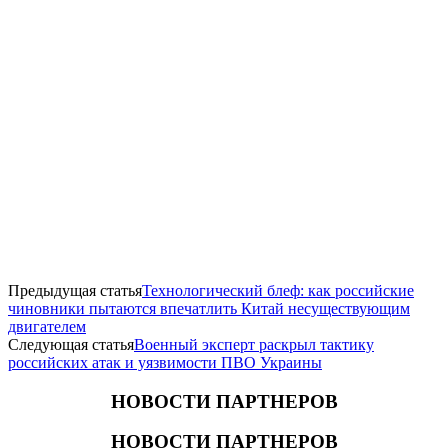
Предыдущая статья
Технологический блеф: как российские
чиновники пытаются впечатлить Китай несуществующим
двигателем
Следующая статья
Военный эксперт раскрыл тактику
российских атак и уязвимости ПВО Украины
НОВОСТИ ПАРТНЕРОВ
НОВОСТИ ПАРТНЕРОВ