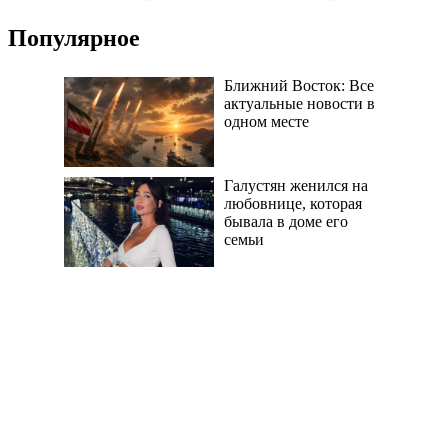
Популярное
Ближний Восток: Все
актуальные новости в
одном месте
Галустян женился на
любовнице, которая
бывала в доме его
семьи