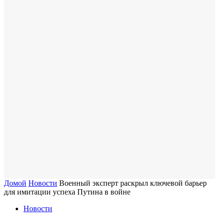
Домой
Новости
Военный эксперт раскрыл ключевой барьер
для имитации успеха Путина в войне
Новости