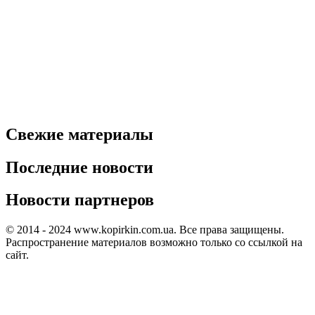
Свежие материалы
Последние новости
Новости партнеров
© 2014 - 2024 www.kopirkin.com.ua. Все права защищены.
Распространение материалов возможно только со ссылкой на
сайт.