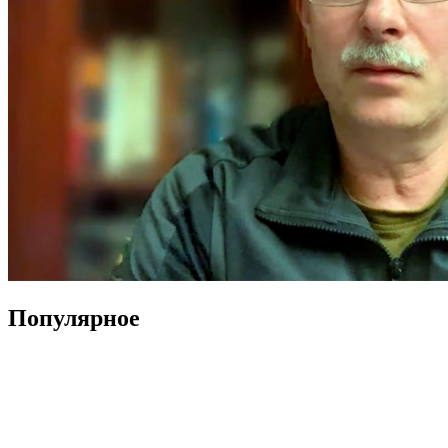
Популярное