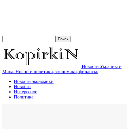
Новости Украины и
Мира. Новости политики, экономики, финансы.
Новости экономики
Новости
Интересное
Политика