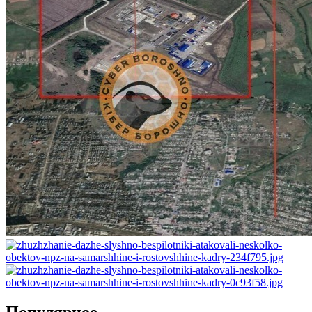
Популярное