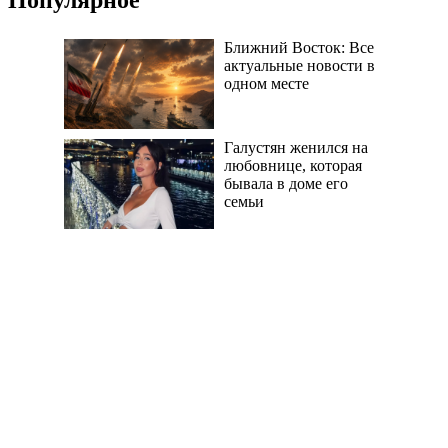
Ближний Восток: Все
актуальные новости в
одном месте
Галустян женился на
любовнице, которая
бывала в доме его
семьи