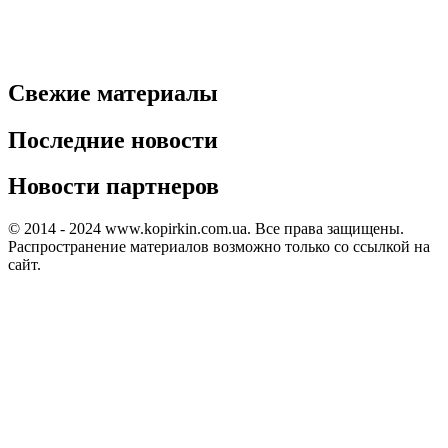
Свежие материалы
Последние новости
Новости партнеров
© 2014 - 2024 www.kopirkin.com.ua. Все права защищены.
Распространение материалов возможно только со ссылкой на
сайт.