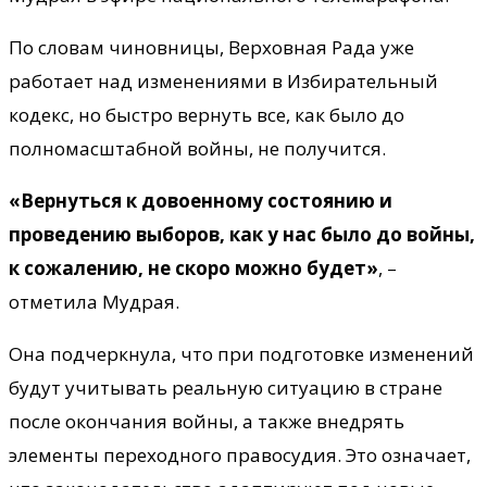
По словам чиновницы, Верховная Рада уже
работает над изменениями в Избирательный
кодекс, но быстро вернуть все, как было до
полномасштабной войны, не получится.
«Вернуться к довоенному состоянию и
проведению выборов, как у нас было до войны,
к сожалению, не скоро можно будет»
, –
отметила Мудрая.
Она подчеркнула, что при подготовке изменений
будут учитывать реальную ситуацию в стране
после окончания войны, а также внедрять
элементы переходного правосудия. Это означает,