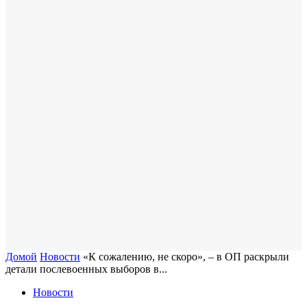
Домой
Новости
«К сожалению, не скоро», – в ОП раскрыли
детали послевоенных выборов в...
Новости