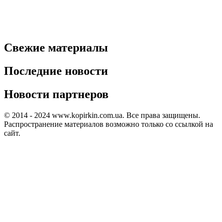
Свежие материалы
Последние новости
Новости партнеров
© 2014 - 2024 www.kopirkin.com.ua. Все права защищены.
Распространение материалов возможно только со ссылкой на
сайт.