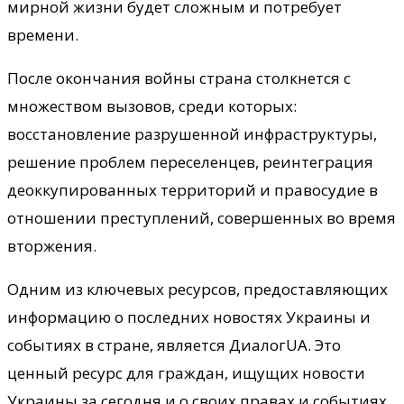
мирной жизни будет сложным и потребует
времени.
После окончания войны страна столкнется с
множеством вызовов, среди которых:
восстановление разрушенной инфраструктуры,
решение проблем переселенцев, реинтеграция
деоккупированных территорий и правосудие в
отношении преступлений, совершенных во время
вторжения.
Одним из ключевых ресурсов, предоставляющих
информацию о последних новостях Украины и
событиях в стране, является ДиалогUA. Это
ценный ресурс для граждан, ищущих новости
Украины за сегодня и о своих правах и событиях