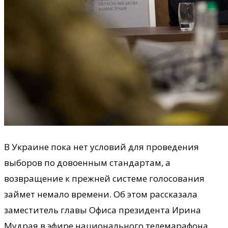
В Украине пока нет условий для проведения
выборов по довоенным стандартам, а
возвращение к прежней системе голосования
займет немало времени. Об этом рассказала
заместитель главы Офиса президента Ирина
Мудрая в эфире национального телемарафона.