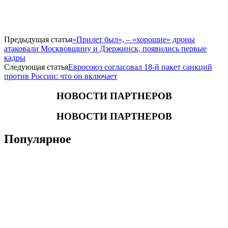
Предыдущая статья
​»Прилет был», – «хорошие» дроны
атаковали Москвовщину и Дзержинск, появились первые
кадры
Следующая статья
Евросоюз согласовал 18-й пакет санкций
против России: что он включает
НОВОСТИ ПАРТНЕРОВ
НОВОСТИ ПАРТНЕРОВ
Популярное