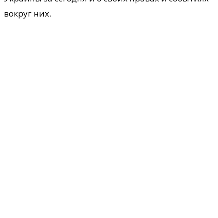
вокруг них.