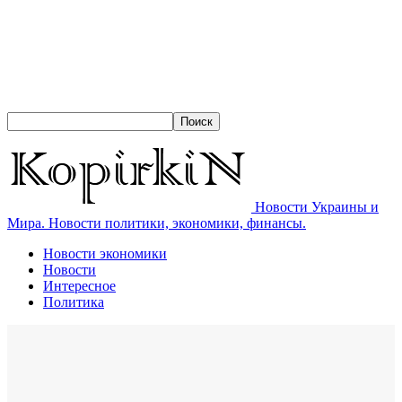
Новости Украины и
Мира. Новости политики, экономики, финансы.
Новости экономики
Новости
Интересное
Политика