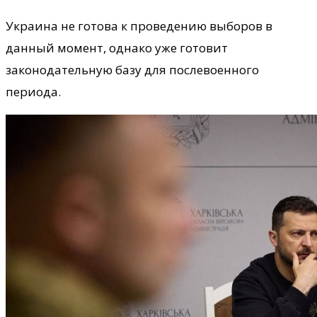
Украина не готова к проведению выборов в
данный момент, однако уже готовит
законодательную базу для послевоенного
периода.