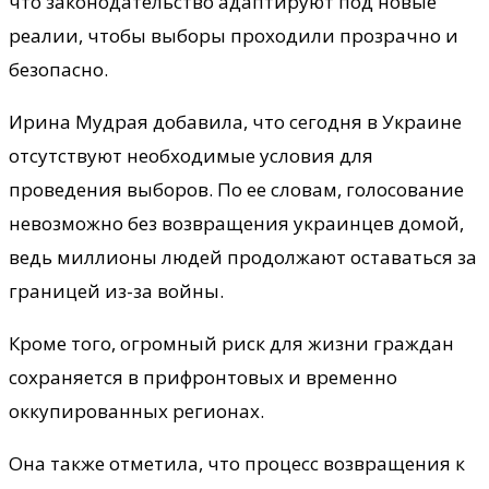
что законодательство адаптируют под новые
реалии, чтобы выборы проходили прозрачно и
безопасно.
Ирина Мудрая добавила, что сегодня в Украине
отсутствуют необходимые условия для
проведения выборов. По ее словам, голосование
невозможно без возвращения украинцев домой,
ведь миллионы людей продолжают оставаться за
границей из-за войны.
Кроме того, огромный риск для жизни граждан
сохраняется в прифронтовых и временно
оккупированных регионах.
Она также отметила, что процесс возвращения к