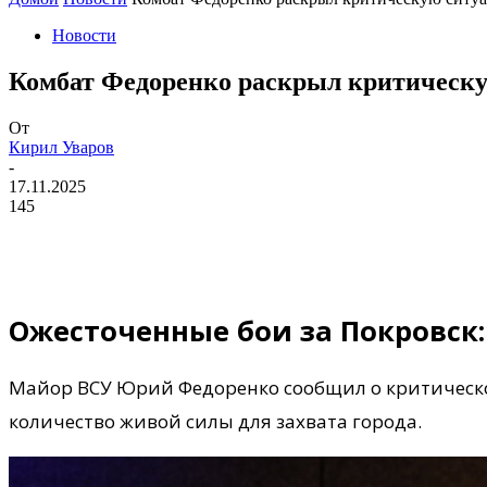
Новости
Комбат Федоренко раскрыл критическу
От
Кирил Уваров
-
17.11.2025
145
Ожесточенные бои за Покровск
Майор ВСУ Юрий Федоренко сообщил о критической
количество живой силы для захвата города.