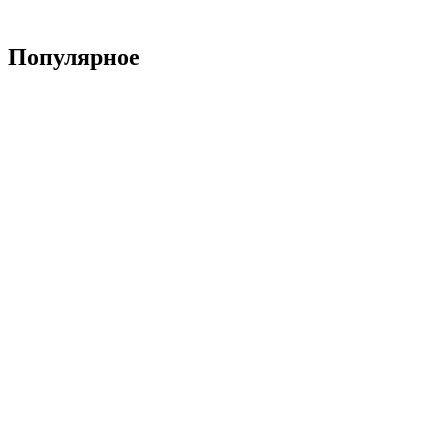
Популярное