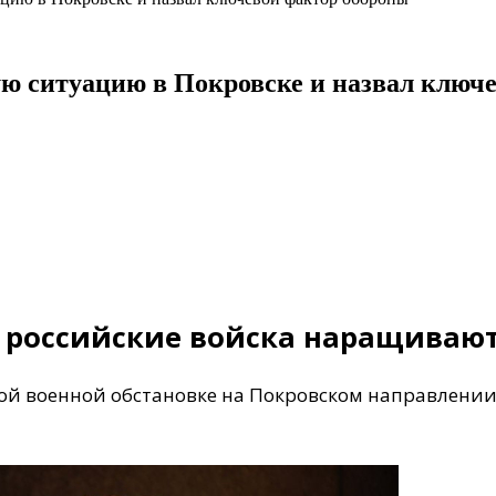
ю ситуацию в Покровске и назвал ключ
: российские войска наращиваю
 военной обстановке на Покровском направлении,