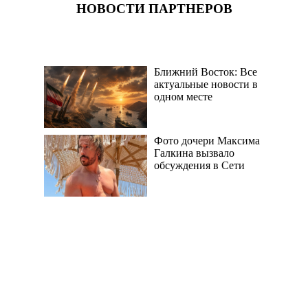
НОВОСТИ ПАРТНЕРОВ
Ближний Восток: Все
актуальные новости в
одном месте
Фото дочери Максима
Галкина вызвало
обсуждения в Сети