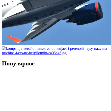
Популярное