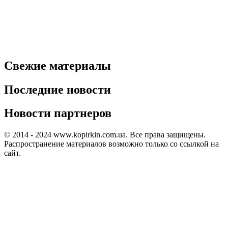
Свежие материалы
Последние новости
Новости партнеров
© 2014 - 2024 www.kopirkin.com.ua. Все права защищены.
Распространение материалов возможно только со ссылкой на
сайт.