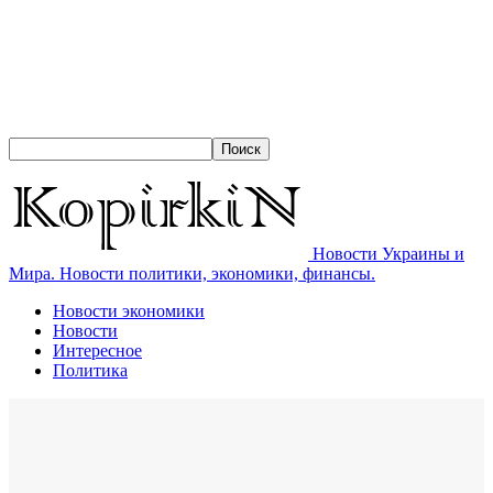
Новости Украины и
Мира. Новости политики, экономики, финансы.
Новости экономики
Новости
Интересное
Политика