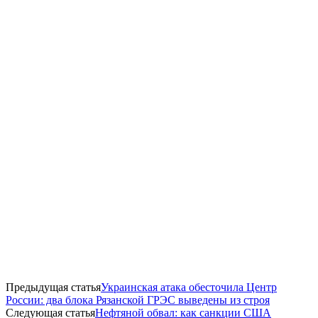
Предыдущая статья
Украинская атака обесточила Центр
России: два блока Рязанской ГРЭС выведены из строя
Следующая статья
Нефтяной обвал: как санкции США