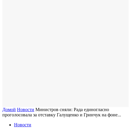
Домой
Новости
Министров сняли: Рада единогласно
проголосовала за отставку Галущенко и Гринчук на фоне...
Новости