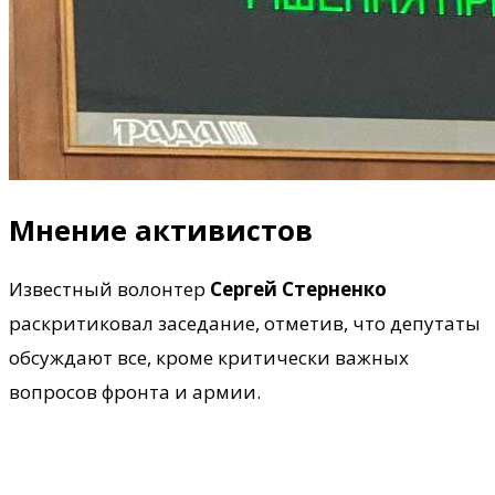
Мнение активистов
Известный волонтер
Сергей Стерненко
раскритиковал заседание, отметив, что депутаты
обсуждают все, кроме критически важных
вопросов фронта и армии.