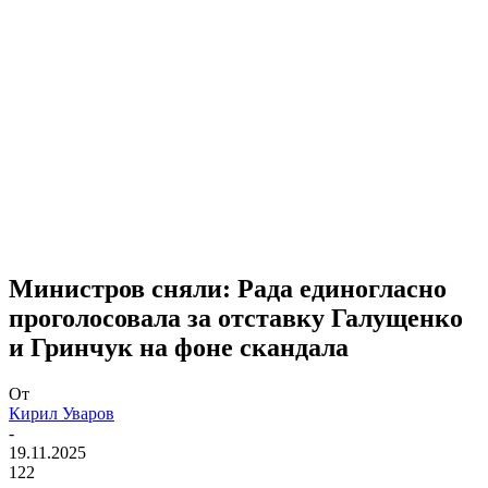
Министров сняли: Рада единогласно
проголосовала за отставку Галущенко
и Гринчук на фоне скандала
От
Кирил Уваров
-
19.11.2025
122