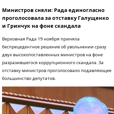
Министров сняли: Рада единогласно
проголосовала за отставку Галущенко
и Гринчук на фоне скандала
Верховная Рада 19 ноября приняла
беспрецедентное решение об увольнении сразу
двух высокопоставленных министров на фоне
разразившегося коррупционного скандала. За
отставку министров проголосовало подавляющее
большинство депутатов.