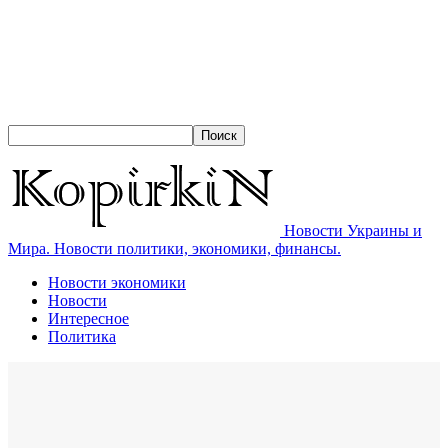
Новости Украины и
Мира. Новости политики, экономики, финансы.
Новости экономики
Новости
Интересное
Политика