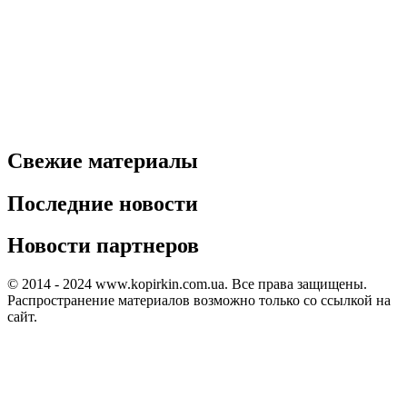
Свежие материалы
Последние новости
Новости партнеров
© 2014 - 2024 www.kopirkin.com.ua. Все права защищены.
Распространение материалов возможно только со ссылкой на
сайт.