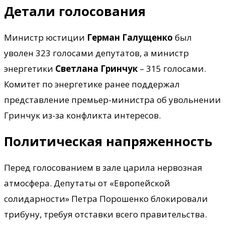
Детали голосования
Министр юстиции
Герман Галущенко
был
уволен 323 голосами депутатов, а министр
энергетики
Светлана Гринчук
– 315 голосами.
Комитет по энергетике ранее поддержал
представление премьер-министра об увольнении
Гринчук из-за конфликта интересов.
Политическая напряженность
Перед голосованием в зале царила нервозная
атмосфера. Депутаты от «Европейской
солидарности» Петра Порошенко блокировали
трибуну, требуя отставки всего правительства.