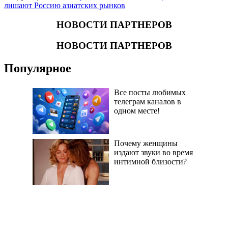
лишают Россию азиатских рынков
НОВОСТИ ПАРТНЕРОВ
НОВОСТИ ПАРТНЕРОВ
Популярное
Все посты любимых
телеграм каналов в
одном месте!
Почему женщины
издают звуки во время
интимной близости?