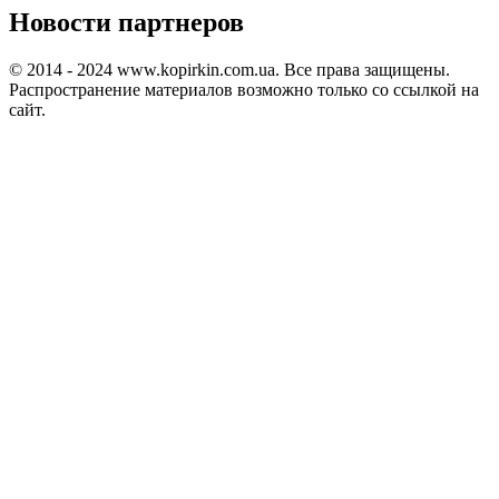
Новости партнеров
© 2014 - 2024 www.kopirkin.com.ua. Все права защищены.
Распространение материалов возможно только со ссылкой на
сайт.