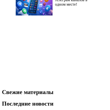
одном месте!
Свежие материалы
Последние новости