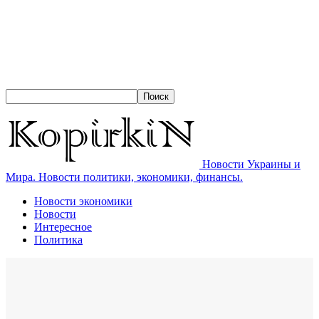
Новости Украины и
Мира. Новости политики, экономики, финансы.
Новости экономики
Новости
Интересное
Политика