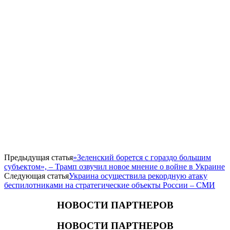
Предыдущая статья
​»Зеленский борется с гораздо большим
субъектом», – Трамп озвучил новое мнение о войне в Украине
Следующая статья
Украина осуществила рекордную атаку
беспилотниками на стратегические объекты России – СМИ
НОВОСТИ ПАРТНЕРОВ
НОВОСТИ ПАРТНЕРОВ