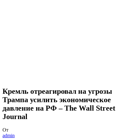
Кремль отреагировал на угрозы
Трампа усилить экономическое
давление на РФ – The Wall Street
Journal
От
admin