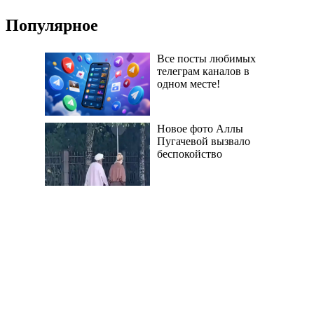
Популярное
Все посты любимых
телеграм каналов в
одном месте!
Новое фото Аллы
Пугачевой вызвало
беспокойство