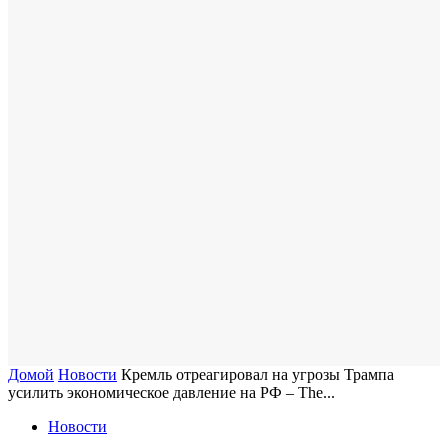
Домой
Новости
Кремль отреагировал на угрозы Трампа
усилить экономическое давление на РФ – The...
Новости