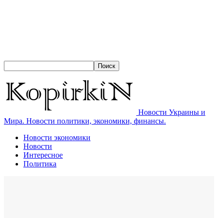
Новости Украины и
Мира. Новости политики, экономики, финансы.
Новости экономики
Новости
Интересное
Политика