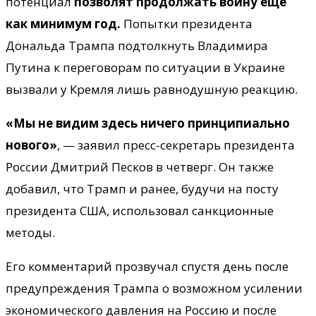
потенциал
позволят продолжать войну еще
как минимум год.
Попытки президента
Дональда Трампа подтолкнуть Владимира
Путина к переговорам по ситуации в Украине
вызвали у Кремля лишь равнодушную реакцию.
«Мы не видим здесь ничего принципиально
нового»
, — заявил пресс-секретарь президента
России Дмитрий Песков в четверг. Он также
добавил, что Трамп и ранее, будучи на посту
президента США, использовал санкционные
методы.
Его комментарий прозвучал спустя день после
предупреждения Трампа о возможном усилении
экономического давления на Россию и после