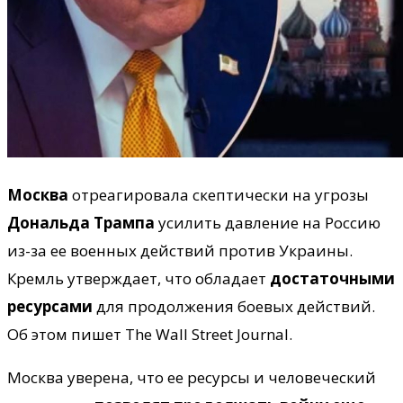
Москва
отреагировала скептически на угрозы
Дональда Трампа
усилить давление на Россию
из-за ее военных действий против Украины.
Кремль утверждает, что обладает
достаточными
ресурсами
для продолжения боевых действий.
Об этом пишет The Wall Street Journal.
Москва уверена, что ее ресурсы и человеческий