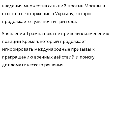
введения множества санкций против Москвы в
ответ на ее вторжение в Украину, которое
продолжается уже почти три года.
Заявления Трампа пока не привели к изменению
позиции Кремля, который продолжает
игнорировать международные призывы к
прекращению военных действий и поиску
дипломатического решения.