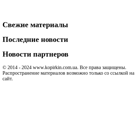
Свежие материалы
Последние новости
Новости партнеров
© 2014 - 2024 www.kopirkin.com.ua. Все права защищены.
Распространение материалов возможно только со ссылкой на
сайт.