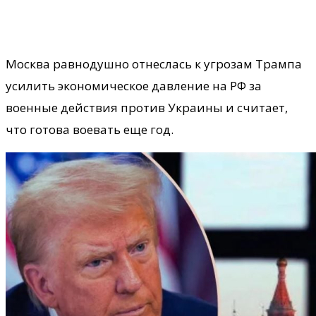
Москва равнодушно отнеслась к угрозам Трампа
усилить экономическое давление на РФ за
военные действия против Украины и считает,
что готова воевать еще год.