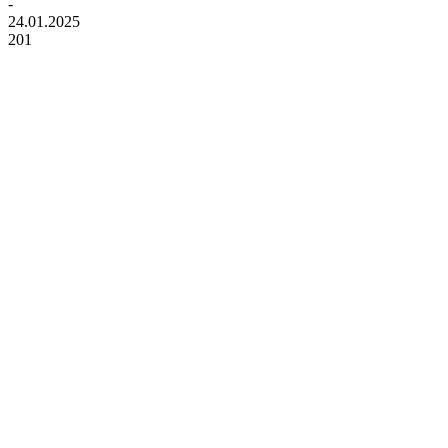
-
24.01.2025
201