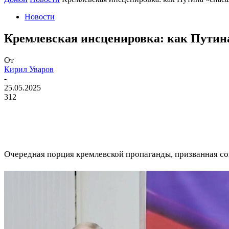
Новости
​Кремлевская инсценировка: как Путин
От
Кирил Уваров
-
25.05.2025
312
Очередная порция кремлевской пропаганды, призванная со