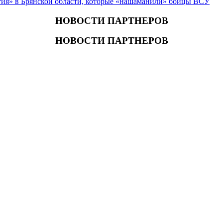
ия» в Брянской области, которые «нашаманили» бойцы ВСУ
НОВОСТИ ПАРТНЕРОВ
НОВОСТИ ПАРТНЕРОВ