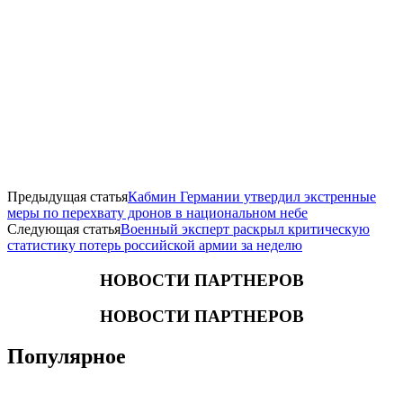
Предыдущая статья
Кабмин Германии утвердил экстренные
меры по перехвату дронов в национальном небе
Следующая статья
Военный эксперт раскрыл критическую
статистику потерь российской армии за неделю
НОВОСТИ ПАРТНЕРОВ
НОВОСТИ ПАРТНЕРОВ
Популярное