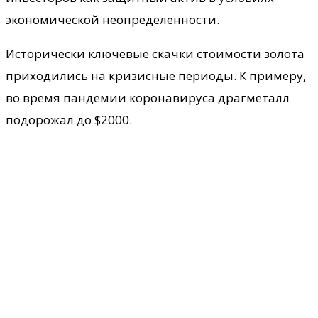
экономической неопределенности.
Исторически ключевые скачки стоимости золота
приходились на кризисные периоды. К примеру,
во время пандемии коронавируса драгметалл
подорожал до $2000.