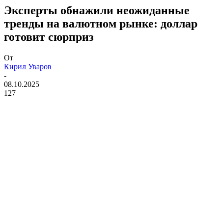
Эксперты обнажили неожиданные
тренды на валютном рынке: доллар
готовит сюрприз
От
Кирил Уваров
-
08.10.2025
127