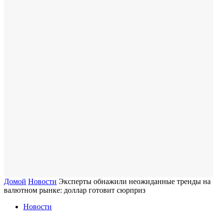
Домой
Новости
Эксперты обнажили неожиданные тренды на
валютном рынке: доллар готовит сюрприз
Новости