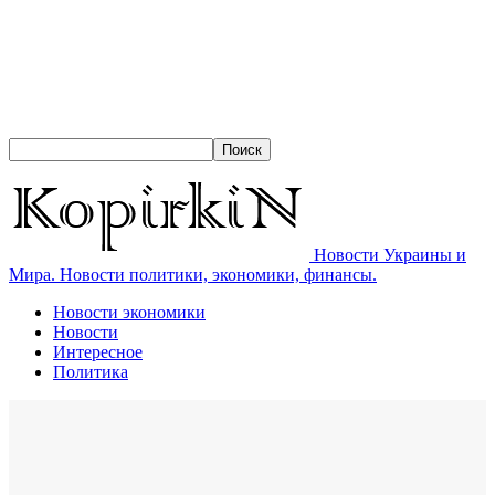
Новости Украины и
Мира. Новости политики, экономики, финансы.
Новости экономики
Новости
Интересное
Политика