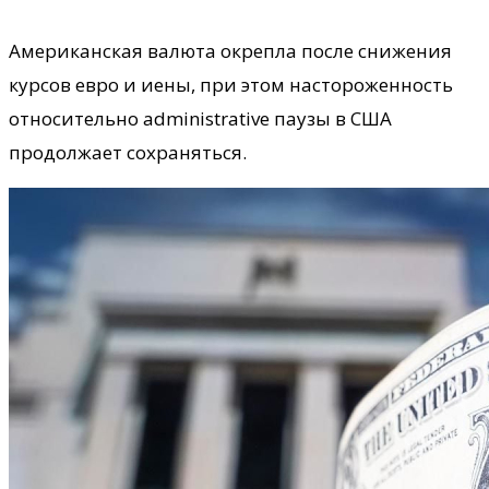
Американская валюта окрепла после снижения
курсов евро и иены, при этом настороженность
относительно administrative паузы в США
продолжает сохраняться.