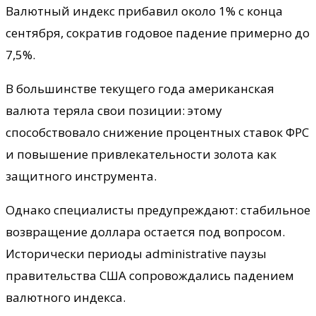
Валютный индекс прибавил около 1% с конца
сентября, сократив годовое падение примерно до
7,5%.
В большинстве текущего года американская
валюта теряла свои позиции: этому
способствовало снижение процентных ставок ФРС
и повышение привлекательности золота как
защитного инструмента.
Однако специалисты предупреждают: стабильное
возвращение доллара остается под вопросом.
Исторически периоды administrative паузы
правительства США сопровождались падением
валютного индекса.