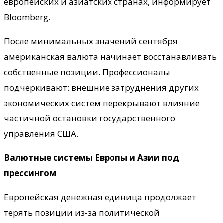
европейских и азиатских странах, информирует
Bloomberg.
После минимальных значений сентября
американская валюта начинает восстанавливать
собственные позиции. Профессионалы
подчеркивают: внешние затруднения других
экономических систем перекрывают влияние
частичной остановки государственного
управления США.
Валютные системы Европы и Азии под
прессингом
Европейская денежная единица продолжает
терять позиции из-за политической