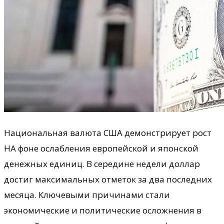
Национальная валюта США демонстрирует рост
НА фоне ослабления европейской и японской
денежных единиц. В середине недели доллар
достиг максимальных отметок за два последних
месяца. Ключевыми причинами стали
экономические и политические осложнения в