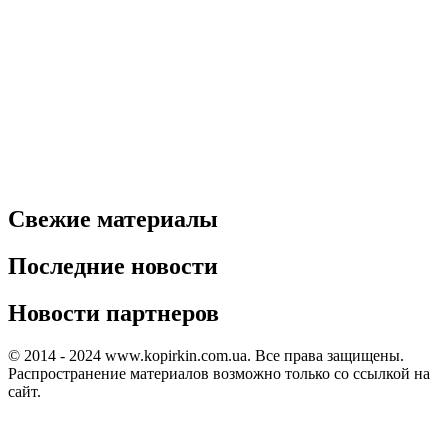
Свежие материалы
Последние новости
Новости партнеров
© 2014 - 2024 www.kopirkin.com.ua. Все права защищены.
Распространение материалов возможно только со ссылкой на
сайт.