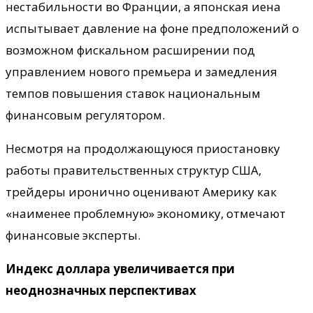
нестабильности во Франции, а японская иена
испытывает давление на фоне предположений о
возможном фискальном расширении под
управлением нового премьера и замедления
темпов повышения ставок национальным
финансовым регулятором.
Несмотря на продолжающуюся приостановку
работы правительственных структур США,
трейдеры иронично оценивают Америку как
«наименее проблемную» экономику, отмечают
финансовые эксперты.
Индекс доллара увеличивается при
неоднозначных перспективах