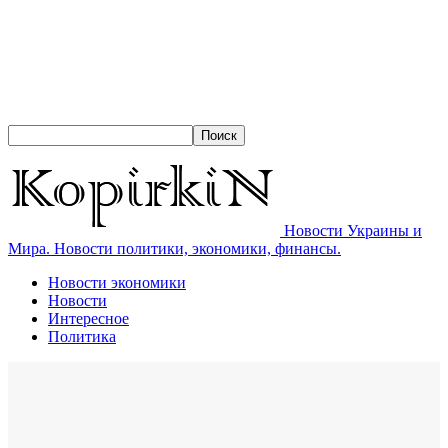
Новости Украины и
Мира. Новости политики, экономики, финансы.
Новости экономики
Новости
Интересное
Политика