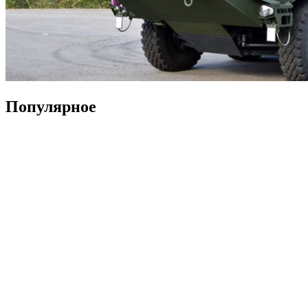
Популярное