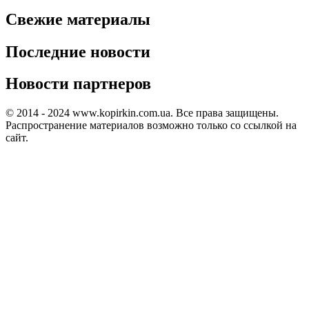
Свежие материалы
Последние новости
Новости партнеров
© 2014 - 2024 www.kopirkin.com.ua. Все права защищены.
Распространение материалов возможно только со ссылкой на
сайт.