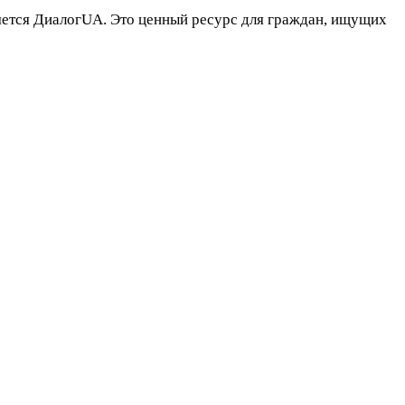
яется ДиалогUA. Это ценный ресурс для граждан, ищущих