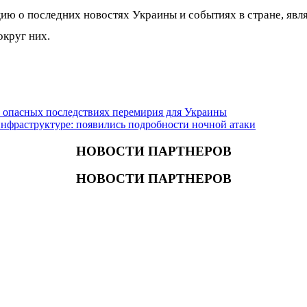
ю о последних новостях Украины и событиях в стране, явл
округ них.
 опасных последствиях перемирия для Украины
нфраструктуре: появились подробности ночной атаки
НОВОСТИ ПАРТНЕРОВ
НОВОСТИ ПАРТНЕРОВ