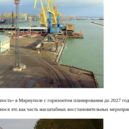
поста» в Мариуполе с горизонтом планирования до 2027 го
нося это как часть масштабных восстановительных меропри