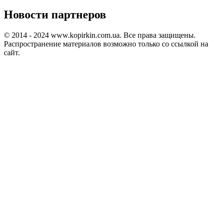
Новости партнеров
© 2014 - 2024 www.kopirkin.com.ua. Все права защищены.
Распространение материалов возможно только со ссылкой на
сайт.