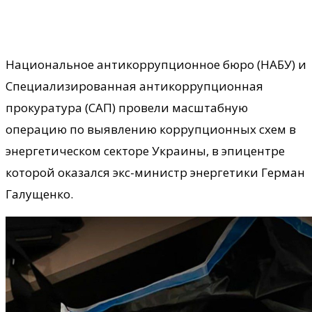
Национальное антикоррупционное бюро (НАБУ) и
Специализированная антикоррупционная
прокуратура (САП) провели масштабную
операцию по выявлению коррупционных схем в
энергетическом секторе Украины, в эпицентре
которой оказался экс-министр энергетики Герман
Галущенко.