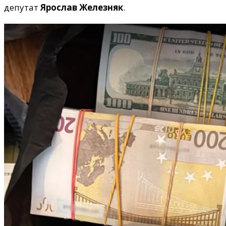
депутат
Ярослав Железняк
.