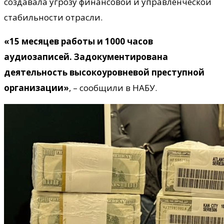
создавала угрозу финансовой и управленческой
стабильности отрасли.
«15 месяцев работы и 1000 часов
аудиозаписей. Задокументирована
деятельность высокоуровневой преступной
организации»
, – сообщили в НАБУ.