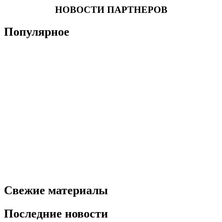
НОВОСТИ ПАРТНЕРОВ
Популярное
Свежие материалы
Последние новости