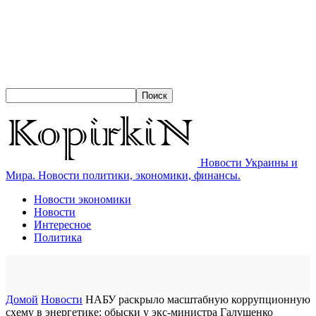
Новости Украины и
Мира. Новости политики, экономики, финансы.
Новости экономики
Новости
Интересное
Политика
Домой
Новости
НАБУ раскрыло масштабную коррупционную
схему в энергетике: обыски у экс-министра Галущенко