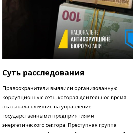
Суть расследования
Правоохранители выявили организованную
коррупционную сеть, которая длительное время
оказывала влияние на управление
государственными предприятиями
энергетического сектора. Преступная группа