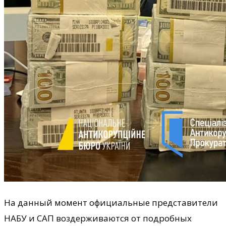
На данный момент официальные представители
НАБУ и САП воздерживаются от подробных