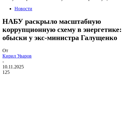
Новости
НАБУ раскрыло масштабную
коррупционную схему в энергетике:
обыски у экс-министра Галущенко
От
Кирил Уваров
-
10.11.2025
125