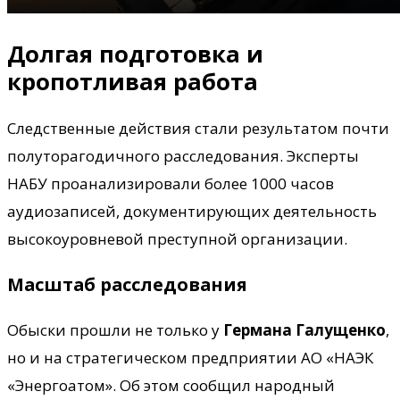
Долгая подготовка и
кропотливая работа
Следственные действия стали результатом почти
полуторагодичного расследования. Эксперты
НАБУ проанализировали более 1000 часов
аудиозаписей, документирующих деятельность
высокоуровневой преступной организации.
Масштаб расследования
Обыски прошли не только у
Германа Галущенко
,
но и на стратегическом предприятии АО «НАЭК
«Энергоатом». Об этом сообщил народный